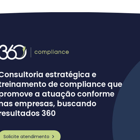
Consultoria estratégica e
treinamento de compliance que
promove a atuação conforme
nas empresas, buscando
resultados 360
Solicite atendimento