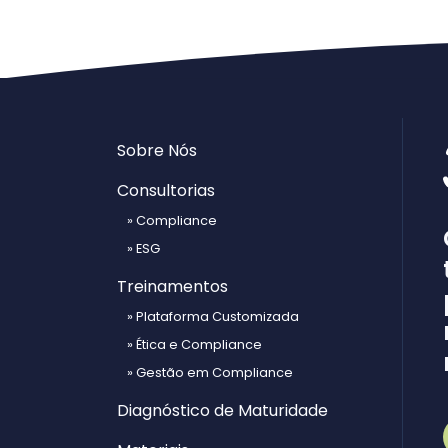
Sobre Nós
Consultorias
» Compliance
» ESG
Treinamentos
» Plataforma Customizada
» Ética e Compliance
» Gestão em Compliance
Diagnóstico de Maturidade