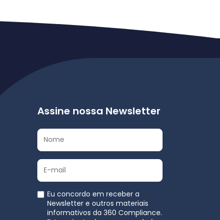
Assine nossa Newsletter
Eu concordo em receber a
Newsletter e outros materiais
informativos da 360 Compliance.