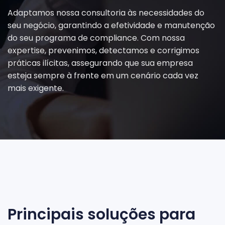
Adaptamos nossa consultoria às necessidades do
seu negócio, garantindo a efetividade e manutenção
do seu programa de compliance. Com nossa
expertise, prevenimos, detectamos e corrigimos
práticas ilícitas, assegurando que sua empresa
esteja sempre à frente em um cenário cada vez
mais exigente.
Principais soluções para