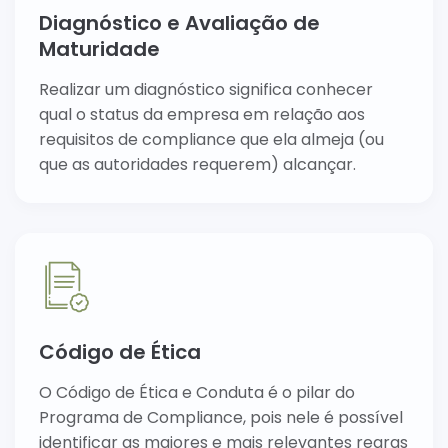
Diagnóstico e Avaliação de
Maturidade
Realizar um diagnóstico significa conhecer
qual o status da empresa em relação aos
requisitos de compliance que ela almeja (ou
que as autoridades requerem) alcançar.
Código de Ética
O Código de Ética e Conduta é o pilar do
Programa de Compliance, pois nele é possível
identificar as maiores e mais relevantes regras