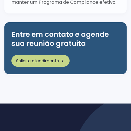
manter um Programa de Compliance efetivo.
Entre em contato e agende
sua reunião gratuita
Solicite atendimento