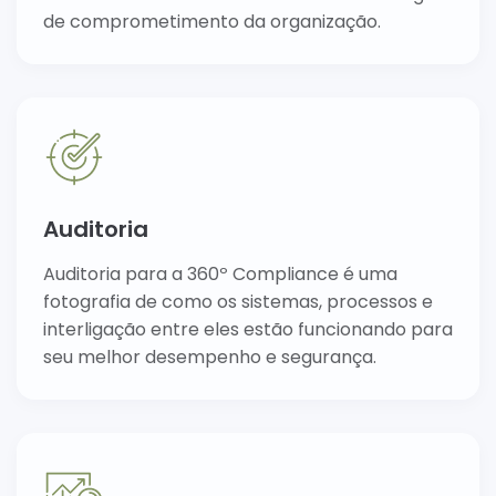
de comprometimento da organização.
Auditoria
Auditoria para a 360º Compliance é uma
fotografia de como os sistemas, processos e
interligação entre eles estão funcionando para
seu melhor desempenho e segurança.