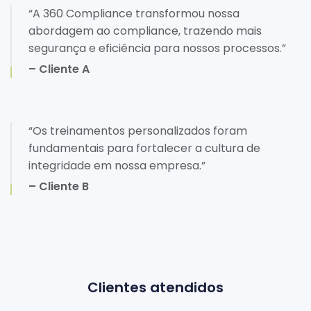
“A 360 Compliance transformou nossa
abordagem ao compliance, trazendo mais
segurança e eficiência para nossos processos.”
– Cliente A
“Os treinamentos personalizados foram
fundamentais para fortalecer a cultura de
integridade em nossa empresa.”
– Cliente B
Clientes atendidos