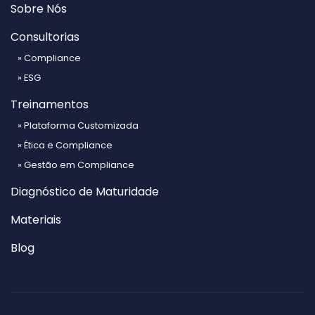
Sobre Nós
Consultorias
» Compliance
» ESG
Treinamentos
» Plataforma Customizada
» Ética e Compliance
» Gestão em Compliance
Diagnóstico de Maturidade
Materiais
Blog