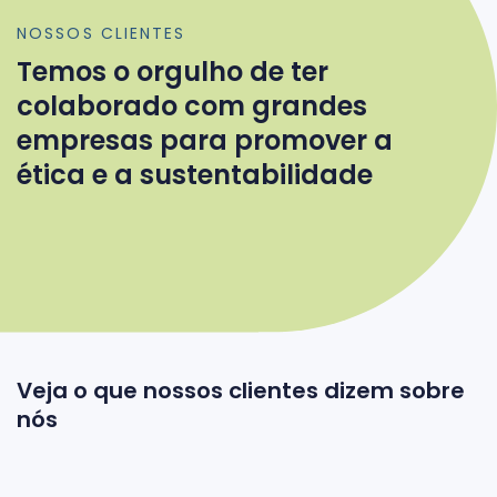
NOSSOS CLIENTES
Temos o orgulho de ter
colaborado com grandes
empresas para promover a
ética e a sustentabilidade
Veja o que nossos clientes dizem sobre
nós