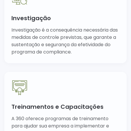
Investigação
Investigação é a consequência necessária das
medidas de controle previstas, que garante a
sustentação e segurança da efetividade do
programa de compliance.
Treinamentos e Capacitações
A 360 oferece programas de treinamento
para ajudar sua empresa a implementar e