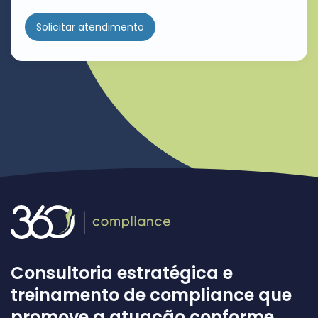
Solicitar atendimento
Consultoria estratégica e
treinamento de compliance que
promove a atuação conforme