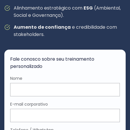
Alinhamento estratégico com
ESG
(Ambiental,
Social e Governança).
Aumento de confiança
e credibilidade com
stakeholders.
Fale conosco sobre seu treinamento
personalizado
Nome
E-mail corporativo
Telefone / WhatsApp