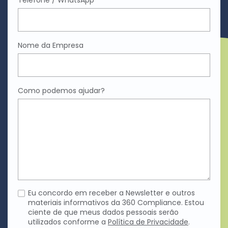
Nome da Empresa
Como podemos ajudar?
Eu concordo em receber a Newsletter e outros
materiais informativos da 360 Compliance. Estou
ciente de que meus dados pessoais serão
utilizados conforme a
Política de Privacidade
.