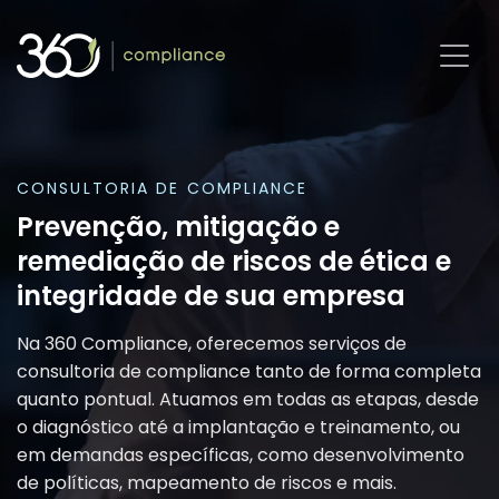
Pular
para
o
conteúdo
CONSULTORIA DE COMPLIANCE
Prevenção, mitigação e
remediação de riscos de ética e
integridade de sua empresa
Na 360 Compliance, oferecemos serviços de
consultoria de compliance tanto de forma completa
quanto pontual. Atuamos em todas as etapas, desde
o diagnóstico até a implantação e treinamento, ou
em demandas específicas, como desenvolvimento
de políticas, mapeamento de riscos e mais.