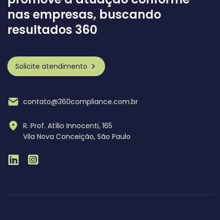
nas empresas, buscando
resultados 360
Solicite atendimento
contato@360compliance.com.br
R. Prof. Atílio Innocenti, 165
Vila Nova Conceição, São Paulo