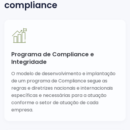
compliance
Programa de Compliance e
Integridade
O modelo de desenvolvimento e implantação
de um programa de Compliance segue as
regras e diretrizes nacionais e internacionais
específicas e necessárias para a atuação
conforme o setor de atuação de cada
empresa.