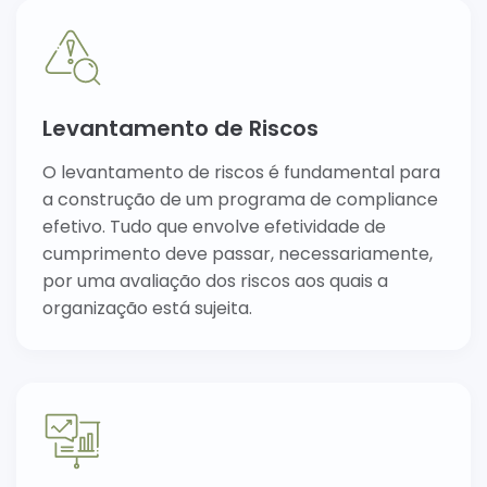
Levantamento de Riscos
O levantamento de riscos é fundamental para
a construção de um programa de compliance
efetivo. Tudo que envolve efetividade de
cumprimento deve passar, necessariamente,
por uma avaliação dos riscos aos quais a
organização está sujeita.