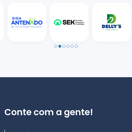
Conte com a gente!