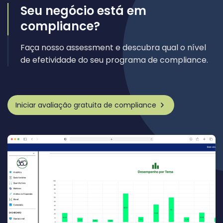
Seu negócio está em
compliance?
Faça nosso assessment e descubra qual o nível
de efetividade do seu programa de compliance.
Iniciar avaliação gratuita de compliance