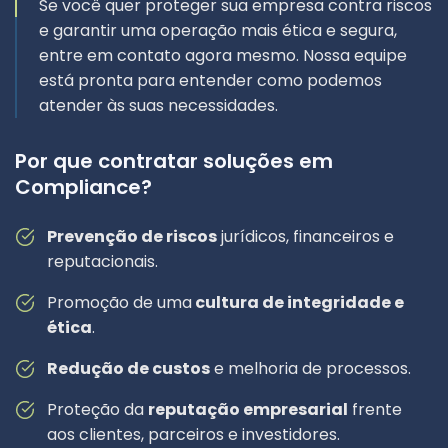
Se você quer proteger sua empresa contra riscos
e garantir uma operação mais ética e segura,
entre em contato agora mesmo. Nossa equipe
está pronta para entender como podemos
atender às suas necessidades.
Por que contratar soluções em
Compliance?
Prevenção de riscos
jurídicos, financeiros e
reputacionais.
Promoção de uma
cultura de integridade e
ética
.
Redução de custos
e melhoria de processos.
Proteção da
reputação empresarial
frente
aos clientes, parceiros e investidores.