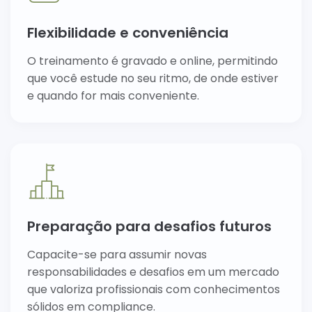
Flexibilidade e conveniência
O treinamento é gravado e online, permitindo
que você estude no seu ritmo, de onde estiver
e quando for mais conveniente.
Preparação para desafios futuros
Capacite-se para assumir novas
responsabilidades e desafios em um mercado
que valoriza profissionais com conhecimentos
sólidos em compliance.