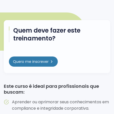
Quem deve fazer este
treinamento?
Quero me inscrever
Este curso é ideal para profissionais que
buscam:
Aprender ou aprimorar seus conhecimentos em
compliance e integridade corporativa.