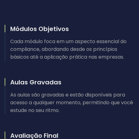
Módulos Objetivos
Cada módulo foca em um aspecto essencial do
compliance, abordando desde os princípios
básicos até a aplicação prática nas empresas.
Aulas Gravadas
As aulas são gravadas e estão disponíveis para
acesso a qualquer momento, permitindo que você
estude no seu ritmo.
Avaliação Final