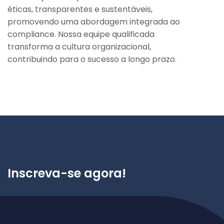
éticas, transparentes e sustentáveis,
promovendo uma abordagem integrada ao
compliance. Nossa equipe qualificada
transforma a cultura organizacional,
contribuindo para o sucesso a longo prazo.
Inscreva-se agora!