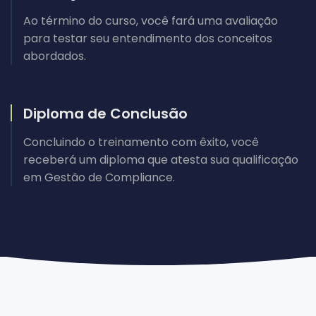
Ao término do curso, você fará uma avaliação
para testar seu entendimento dos conceitos
abordados.
Diploma de Conclusão
Concluindo o treinamento com êxito, você
receberá um diploma que atesta sua qualificação
em Gestão de Compliance.