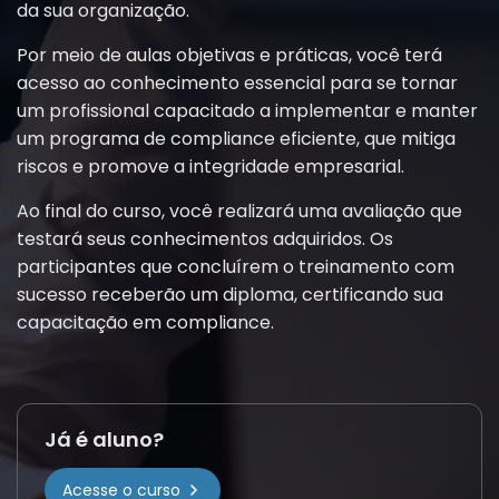
da sua organização.
Por meio de aulas objetivas e práticas, você terá
acesso ao conhecimento essencial para se tornar
um profissional capacitado a implementar e manter
um programa de compliance eficiente, que mitiga
riscos e promove a integridade empresarial.
Ao final do curso, você realizará uma avaliação que
testará seus conhecimentos adquiridos. Os
participantes que concluírem o treinamento com
sucesso receberão um diploma, certificando sua
capacitação em compliance.
Já é aluno?
Acesse o curso