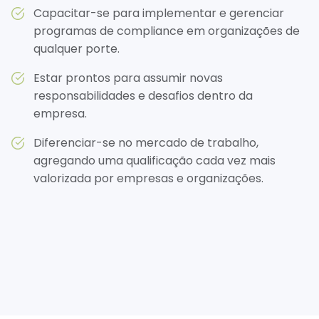
Capacitar-se para implementar e gerenciar
programas de compliance em organizações de
qualquer porte.
Estar prontos para assumir novas
responsabilidades e desafios dentro da
empresa.
Diferenciar-se no mercado de trabalho,
agregando uma qualificação cada vez mais
valorizada por empresas e organizações.