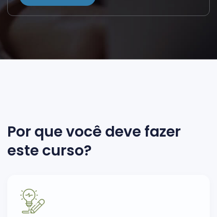
Por que você deve fazer
este curso?