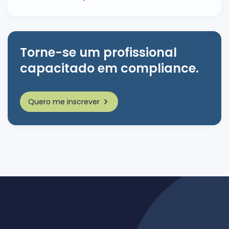
Torne-se um profissional
capacitado em compliance.
Quero me inscrever