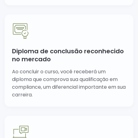
Diploma de conclusão reconhecido
no mercado
Ao concluir o curso, você receberá um
diploma que comprova sua qualificação em
compliance, um diferencial importante em sua
carreira.