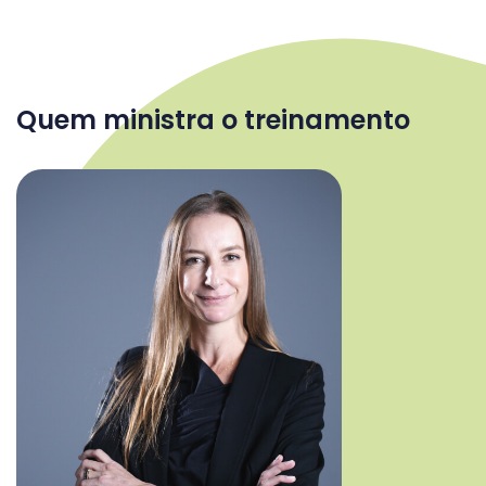
Quem ministra o treinamento