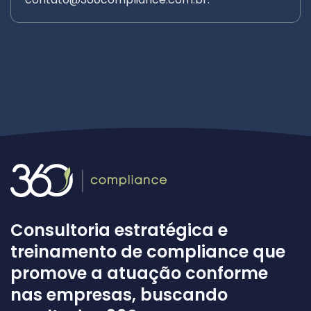
Consultoria estratégica e
treinamento de compliance que
promove a atuação conforme
nas empresas, buscando