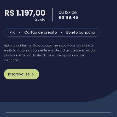
R$ 1.197,00
ou 12x de
R$ 119,46
à vista
PIX
Cartão de crédito
Boleto bancário
Após a confirmação do pagamento, a Nota Fiscal será
emitida automaticamente em até 7 dias úteis e enviada
para o e-mail cadastrado durante o processo de
inscrição.
Inscreva-se