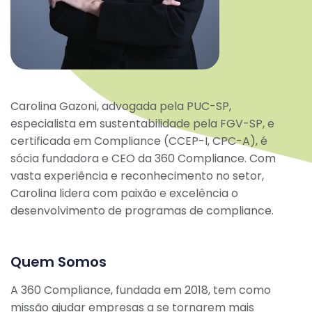
Carolina Gazoni, advogada pela PUC-SP,
especialista em sustentabilidade pela FGV-SP, e
certificada em Compliance (CCEP-I, CPC-A), é
sócia fundadora e CEO da 360 Compliance. Com
vasta experiência e reconhecimento no setor,
Carolina lidera com paixão e excelência o
desenvolvimento de programas de compliance.
Quem Somos
A 360 Compliance, fundada em 2018, tem como
missão ajudar empresas a se tornarem mais