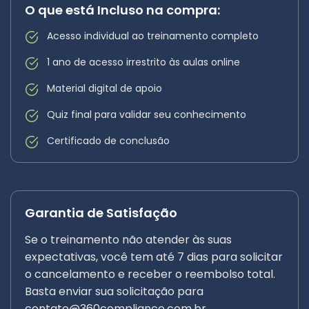
O que está Incluso na compra:
Acesso individual ao treinamento completo
1 ano de acesso irrestrito às aulas online
Material digital de apoio
Quiz final para validar seu conhecimento
Certificado de conclusão
Garantia de Satisfação
Se o treinamento não atender às suas
expectativas, você tem até 7 dias para solicitar
o cancelamento e receber o reembolso total.
Basta enviar sua solicitação para
contato@360compliance.com.br
.