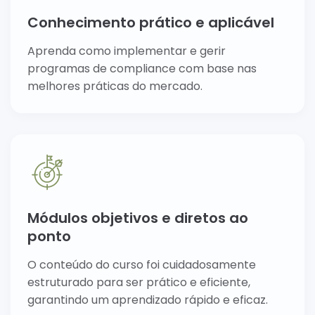
Conhecimento prático e aplicável
Aprenda como implementar e gerir
programas de compliance com base nas
melhores práticas do mercado.
Módulos objetivos e diretos ao
ponto
O conteúdo do curso foi cuidadosamente
estruturado para ser prático e eficiente,
garantindo um aprendizado rápido e eficaz.