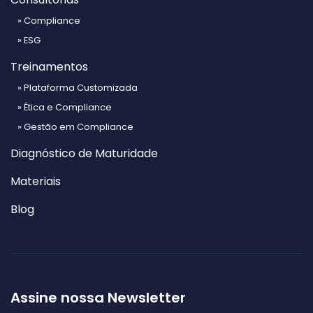
» Compliance
» ESG
Treinamentos
» Plataforma Customizada
» Ética e Compliance
» Gestão em Compliance
Diagnóstico de Maturidade
Materiais
Blog
Assine nossa Newsletter