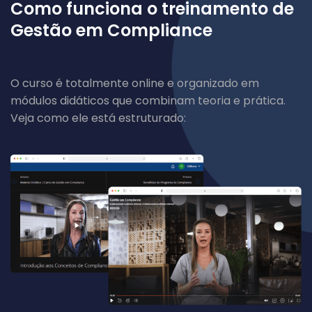
Como funciona o treinamento de
Gestão em Compliance
O curso é totalmente online e organizado em
módulos didáticos que combinam teoria e prática.
Veja como ele está estruturado: