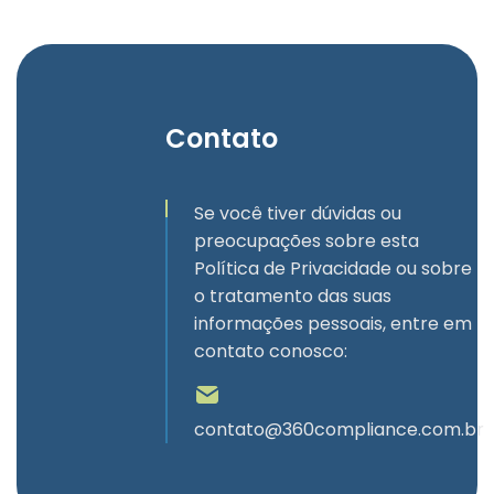
Contato
Se você tiver dúvidas ou
preocupações sobre esta
Política de Privacidade ou sobre
o tratamento das suas
informações pessoais, entre em
contato conosco:
contato@360compliance.com.br