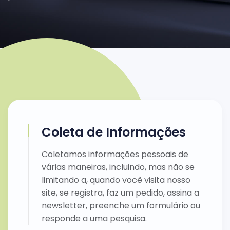
Coleta de Informações
Coletamos informações pessoais de
várias maneiras, incluindo, mas não se
limitando a, quando você visita nosso
site, se registra, faz um pedido, assina a
newsletter, preenche um formulário ou
responde a uma pesquisa.