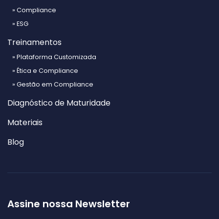
» Compliance
» ESG
Treinamentos
» Plataforma Customizada
» Ética e Compliance
» Gestão em Compliance
Diagnóstico de Maturidade
Materiais
Blog
Assine nossa Newsletter