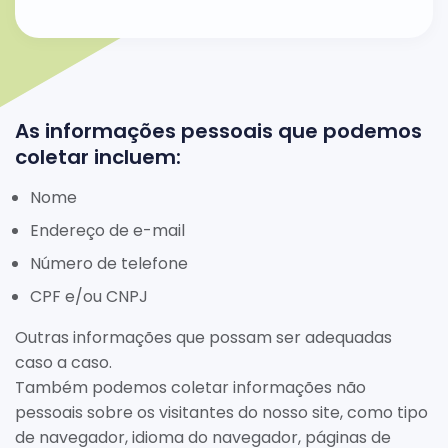
As informações pessoais que podemos
coletar incluem:
Nome
Endereço de e-mail
Número de telefone
CPF e/ou CNPJ
Outras informações que possam ser adequadas
caso a caso.
Também podemos coletar informações não
pessoais sobre os visitantes do nosso site, como tipo
de navegador, idioma do navegador, páginas de