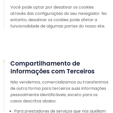
Você pode optar por desativar os cookies
através das configurações do seu navegador. No
entanto, desativar os cookies pode afetar a
funcionalidade de algumas partes do nosso site.
Compartilhamento de
Informações com Terceiros
Não vendemos, comercializamos ou transferimos
de outra forma para terceiros suas informações
pessoalmente identificáveis, exceto para os
casos descritos abaixo:
Para prestadores de serviços que nos auxiliam