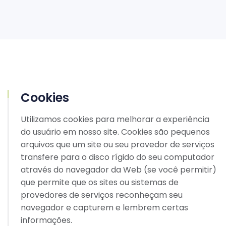
Cookies
Utilizamos cookies para melhorar a experiência
do usuário em nosso site. Cookies são pequenos
arquivos que um site ou seu provedor de serviços
transfere para o disco rígido do seu computador
através do navegador da Web (se você permitir)
que permite que os sites ou sistemas de
provedores de serviços reconheçam seu
navegador e capturem e lembrem certas
informações.