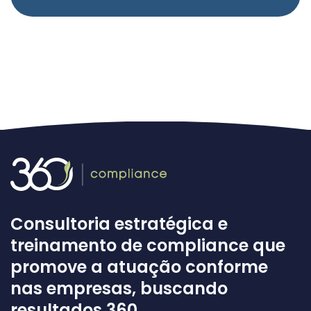
Consultoria estratégica e
treinamento de compliance que
promove a atuação conforme
nas empresas, buscando
resultados 360