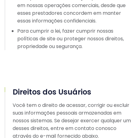
em nossas operações comerciais, desde que
esses prestadores concordem em manter
essas informações confidenciais.
Para cumprir a lei, fazer cumprir nossas
políticas de site ou proteger nossos direitos,
propriedade ou segurança.
Direitos dos Usuários
Você tem o direito de acessar, corrigir ou excluir
suas informações pessoais armazenadas em
nossos sistemas. Se desejar exercer qualquer um
desses direitos, entre em contato conosco
através do e-mail fornecido abaixo.