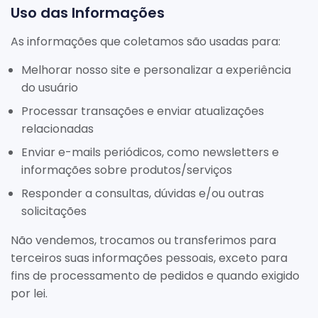
Uso das Informações
As informações que coletamos são usadas para:
Melhorar nosso site e personalizar a experiência
do usuário
Processar transações e enviar atualizações
relacionadas
Enviar e-mails periódicos, como newsletters e
informações sobre produtos/serviços
Responder a consultas, dúvidas e/ou outras
solicitações
Não vendemos, trocamos ou transferimos para
terceiros suas informações pessoais, exceto para
fins de processamento de pedidos e quando exigido
por lei.