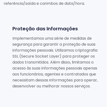
referência/saída e carimbos de data/hora.
Proteção das Informações
Implementamos uma série de medidas de
segurança para garantir a proteção de suas
informações pessoais. Utilizamos criptografia
SSL (Secure Socket Layer) para proteger os
dados transmitidos. Além disso, limitamos o
acesso às suas informações pessoais apenas
aos funcionários, agentes e contratados que
necessitam dessas informações para operar,
desenvolver ou melhorar nossos serviços.