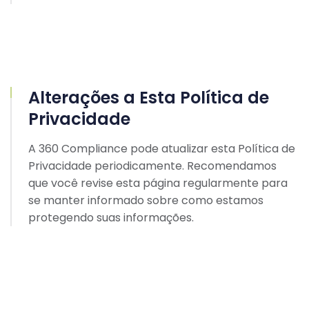
Alterações a Esta Política de
Privacidade
A 360 Compliance pode atualizar esta Política de
Privacidade periodicamente. Recomendamos
que você revise esta página regularmente para
se manter informado sobre como estamos
protegendo suas informações.