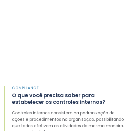
COMPLIANCE
O que você precisa saber para
estabelecer os controles internos?
Controles internos consistem na padronização de
ações e procedimentos na organização, possibilitando
que todos efetivem as atividades da mesma maneira.