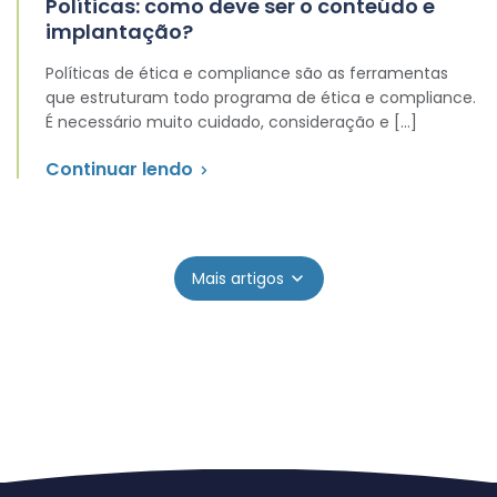
Políticas: como deve ser o conteúdo e
implantação?
Políticas de ética e compliance são as ferramentas
que estruturam todo programa de ética e compliance.
É necessário muito cuidado, consideração e […]
Continuar lendo
Mais artigos