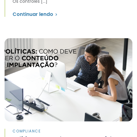
Os controles […]
Continuar lendo
COMPLIANCE