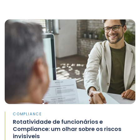
COMPLIANCE
Rotatividade de funcionários e
Compliance: um olhar sobre os riscos
invisíveis