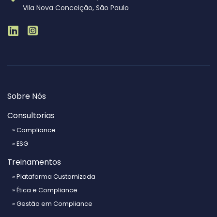
Vila Nova Conceição, São Paulo
Sobre Nós
Consultorias
» Compliance
» ESG
Treinamentos
» Plataforma Customizada
» Ética e Compliance
» Gestão em Compliance