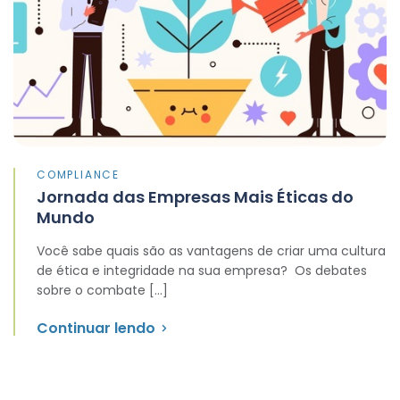
COMPLIANCE
Jornada das Empresas Mais Éticas do
Mundo
Você sabe quais são as vantagens de criar uma cultura
de ética e integridade na sua empresa? Os debates
sobre o combate […]
Continuar lendo