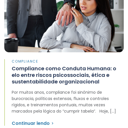
COMPLIANCE
Compliance como Conduta Humana: o
elo entre riscos psicossociais, ética e
sustentabilidade organizacional
Por muitos anos, compliance foi sinônimo de
burocracia, políticas extensas, fluxos e controles
rígidos, e treinamentos pontuais, muitas vezes
marcados pela lógica do “cumprir tabela”. Hoje, […]
Continuar lendo