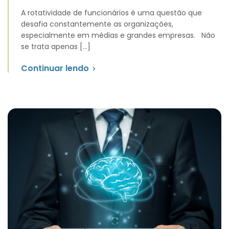
A rotatividade de funcionários é uma questão que
desafia constantemente as organizações,
especialmente em médias e grandes empresas. Não
se trata apenas […]
Continuar lendo