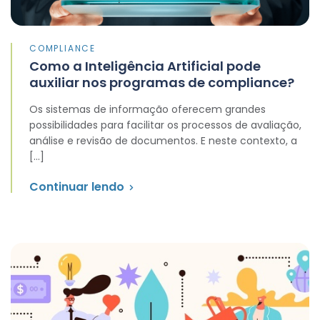
COMPLIANCE
Como a Inteligência Artificial pode
auxiliar nos programas de compliance?
Os sistemas de informação oferecem grandes
possibilidades para facilitar os processos de avaliação,
análise e revisão de documentos. E neste contexto, a
[…]
Continuar lendo