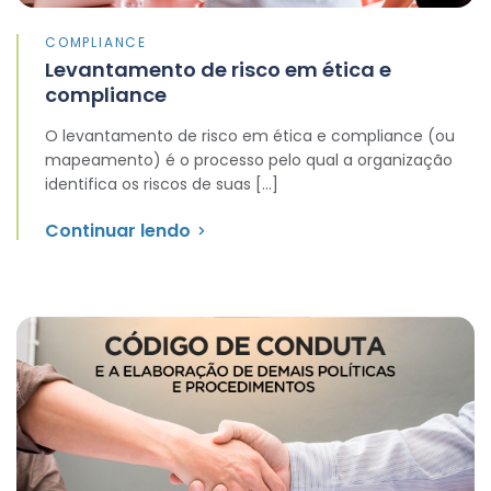
COMPLIANCE
Levantamento de risco em ética e
compliance
O levantamento de risco em ética e compliance (ou
mapeamento) é o processo pelo qual a organização
identifica os riscos de suas […]
Continuar lendo