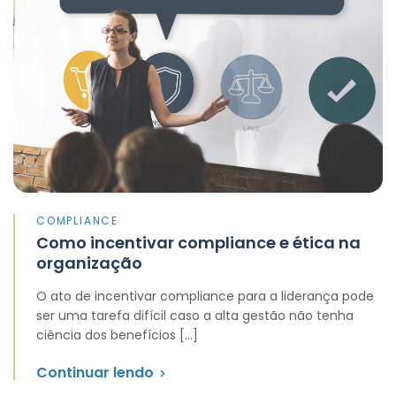
COMPLIANCE
Como incentivar compliance e ética na
organização
O ato de incentivar compliance para a liderança pode
ser uma tarefa difícil caso a alta gestão não tenha
ciência dos benefícios […]
Continuar lendo