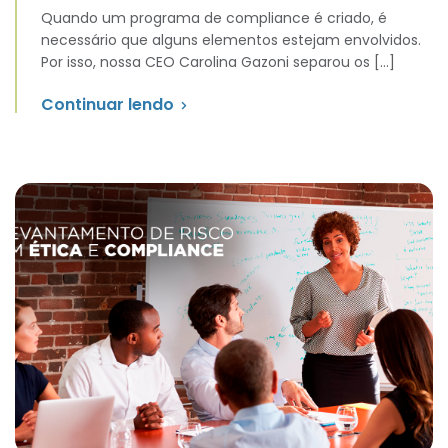
Quando um programa de compliance é criado, é
necessário que alguns elementos estejam envolvidos.
Por isso, nossa CEO Carolina Gazoni separou os […]
Continuar lendo