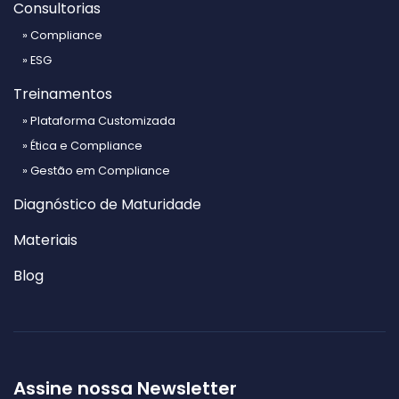
Consultorias
» Compliance
» ESG
Treinamentos
» Plataforma Customizada
» Ética e Compliance
» Gestão em Compliance
Diagnóstico de Maturidade
Materiais
Blog
Assine nossa Newsletter