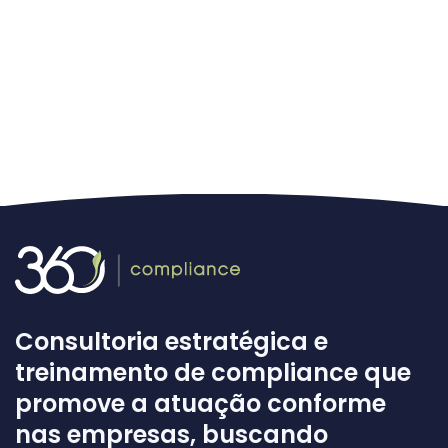
Consultoria estratégica e
treinamento de compliance que
promove a atuação conforme
nas empresas, buscando