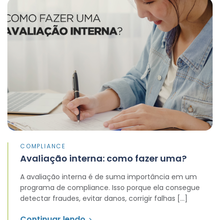
COMPLIANCE
Avaliação interna: como fazer uma?
A avaliação interna é de suma importância em um
programa de compliance. Isso porque ela consegue
detectar fraudes, evitar danos, corrigir falhas […]
Continuar lendo