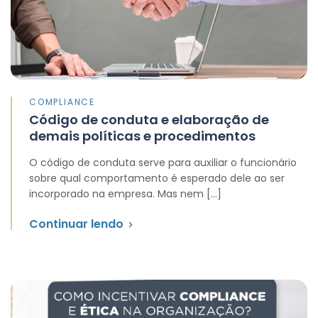
COMPLIANCE
Código de conduta e elaboração de
demais políticas e procedimentos
O código de conduta serve para auxiliar o funcionário
sobre qual comportamento é esperado dele ao ser
incorporado na empresa. Mas nem […]
Continuar lendo