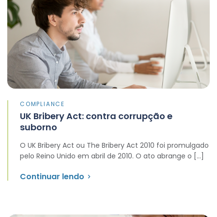
COMPLIANCE
UK Bribery Act: contra corrupção e
suborno
O UK Bribery Act ou The Bribery Act 2010 foi promulgado
pelo Reino Unido em abril de 2010. O ato abrange o […]
Continuar lendo