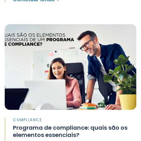
COMPLIANCE
Programa de compliance: quais são os
elementos essenciais?