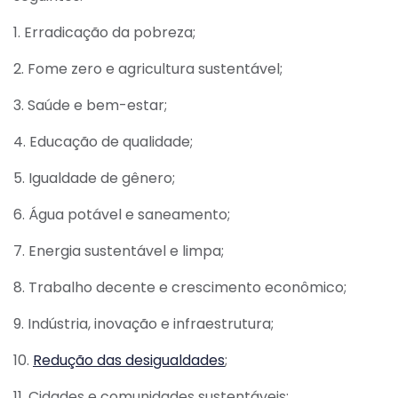
1. Erradicação da pobreza;
2. Fome zero e agricultura sustentável;
3. Saúde e bem-estar;
4. Educação de qualidade;
5. Igualdade de gênero;
6. Água potável e saneamento;
7. Energia sustentável e limpa;
8. Trabalho decente e crescimento econômico;
9. Indústria, inovação e infraestrutura;
10.
Redução das desigualdades
;
11. Cidades e comunidades sustentáveis;