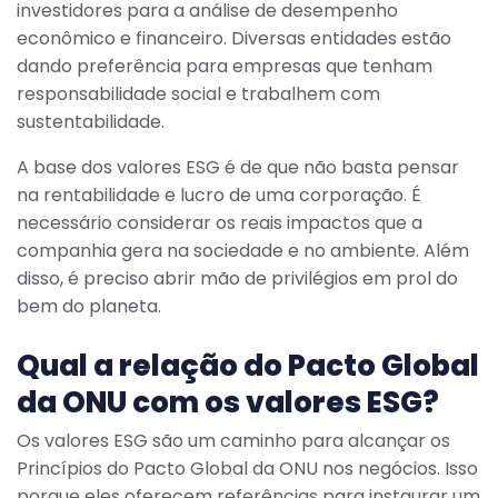
investidores para a análise de desempenho
econômico e financeiro. Diversas entidades estão
dando preferência para empresas que tenham
responsabilidade social e trabalhem com
sustentabilidade.
A base dos valores ESG é de que não basta pensar
na rentabilidade e lucro de uma corporação. É
necessário considerar os reais impactos que a
companhia gera na sociedade e no ambiente. Além
disso, é preciso abrir mão de privilégios em prol do
bem do planeta.
Qual a relação do Pacto Global
da ONU com os valores ESG?
Os valores ESG são um caminho para alcançar os
Princípios do Pacto Global da ONU nos negócios. Isso
porque eles oferecem referências para instaurar um