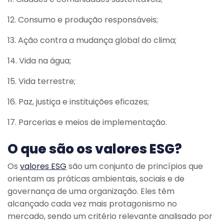
12. Consumo e produção responsáveis;
13. Ação contra a mudança global do clima;
14. Vida na água;
15. Vida terrestre;
16. Paz, justiça e instituições eficazes;
17. Parcerias e meios de implementação.
O que são os valores ESG?
Os
valores ESG
são um conjunto de princípios que
orientam as práticas ambientais, sociais e de
governança de uma organização. Eles têm
alcançado cada vez mais protagonismo no
mercado, sendo um critério relevante analisado por