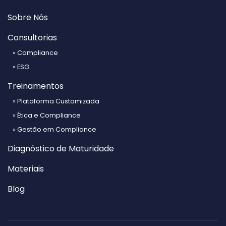
Sobre Nós
Consultorias
» Compliance
» ESG
Treinamentos
» Plataforma Customizada
» Ética e Compliance
» Gestão em Compliance
Diagnóstico de Maturidade
Materiais
Blog