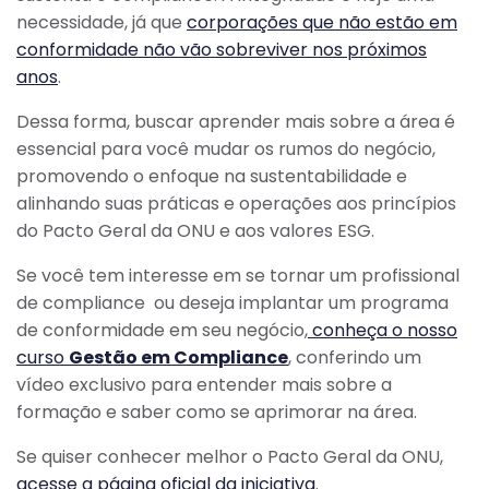
necessidade, já que
corporações que não estão em
conformidade não vão sobreviver nos próximos
anos
.
Dessa forma, buscar aprender mais sobre a área é
essencial para você mudar os rumos do negócio,
promovendo o enfoque na sustentabilidade e
alinhando suas práticas e operações aos princípios
do Pacto Geral da ONU e aos valores ESG.
Se você tem interesse em se tornar um profissional
de compliance ou deseja implantar um programa
de conformidade em seu negócio,
conheça o nosso
curso
Gestão em Compliance
, conferindo um
vídeo exclusivo para entender mais sobre a
formação e saber como se aprimorar na área.
Se quiser conhecer melhor o Pacto Geral da ONU,
acesse a página oficial da iniciativa
.