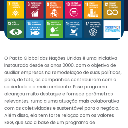
O Pacto Global das Nações Unidas é uma iniciativa
instaurada desde os anos 2000, com o objetivo de
auxiliar empresas na remodelação de suas políticas,
para, de fato, as companhias contribuírem com a
sociedade e o meio ambiente. Esse programa
alcançou muito destaque e fornece parâmetros
relevantes, rumo a uma atuação mais colaborativa
com as coletividades e sustentável para o negócio.
Além disso, ela tem forte relação com os valores
ESG, que são a base de um programa de