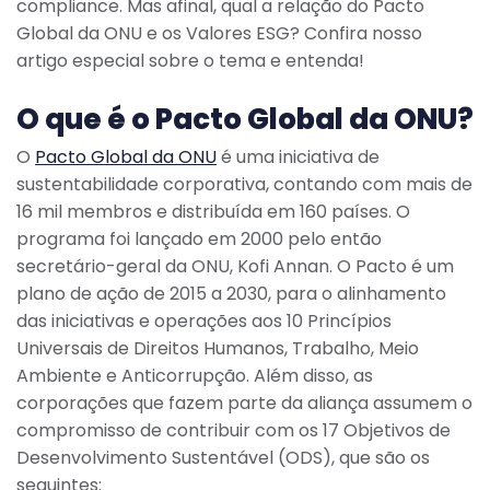
compliance. Mas afinal, qual a relação do Pacto
Global da ONU e os Valores ESG? Confira nosso
artigo especial sobre o tema e entenda!
O que é o Pacto Global da ONU?
O
Pacto Global da ONU
é uma iniciativa de
sustentabilidade corporativa, contando com mais de
16 mil membros e distribuída em 160 países. O
programa foi lançado em 2000 pelo então
secretário-geral da ONU, Kofi Annan. O Pacto é um
plano de ação de 2015 a 2030, para o alinhamento
das iniciativas e operações aos 10 Princípios
Universais de Direitos Humanos, Trabalho, Meio
Ambiente e Anticorrupção. Além disso, as
corporações que fazem parte da aliança assumem o
compromisso de contribuir com os 17 Objetivos de
Desenvolvimento Sustentável (ODS), que são os
seguintes: