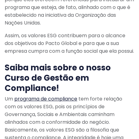
programa que esteja, de fato, alinhado com o que é
estabelecido na iniciativa da Organização das
Nações Unidas.
Assim, os valores ESG contribuem para o alcance
dos objetivos do Pacto Global e para que a sua
empresa cumpra com a função social que ela possui.
Saiba mais sobre o nosso
Curso de Gestão em
Compliance!
Um
programa de compliance
tem forte relação
com os valores ESG, pois os princípios de
Governança, Sociais e Ambientais caminham
alinhados com a conformidade do negócio.
Basicamente, os valores ESG são a filosofia que
sustenta o compliance. A integridade é hoje uma