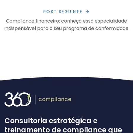
POST SEGUINTE
Compliance financeiro: conheça essa especialidade
indispensável para o seu programa de conformidade
Consultoria estratégica e
treinamento de compliance que