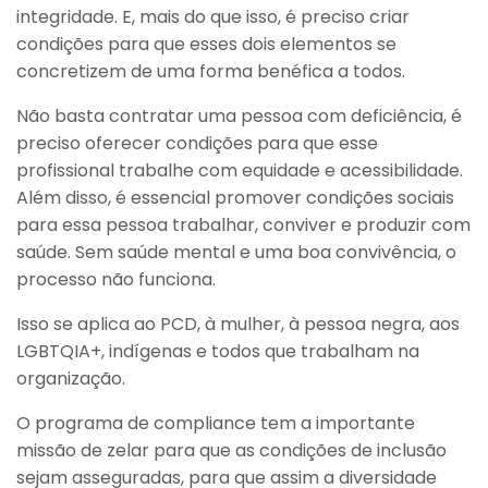
integridade. E, mais do que isso, é preciso criar
condições para que esses dois elementos se
concretizem de uma forma benéfica a todos.
Não basta contratar uma pessoa com deficiência, é
preciso oferecer condições para que esse
profissional trabalhe com equidade e acessibilidade.
Além disso, é essencial promover condições sociais
para essa pessoa trabalhar, conviver e produzir com
saúde. Sem saúde mental e uma boa convivência, o
processo não funciona.
Isso se aplica ao PCD, à mulher, à pessoa negra, aos
LGBTQIA+, indígenas e todos que trabalham na
organização.
O programa de compliance tem a importante
missão de zelar para que as condições de inclusão
sejam asseguradas, para que assim a diversidade