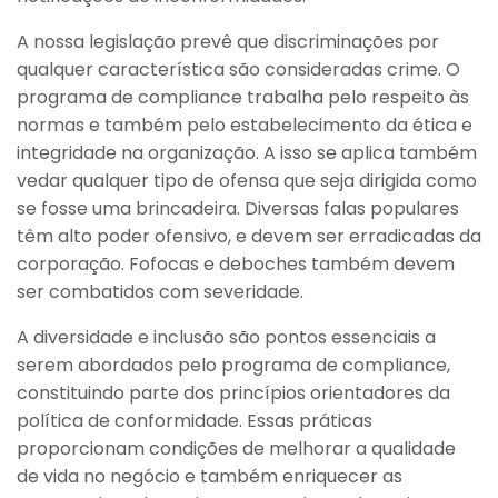
A nossa legislação prevê que discriminações por
qualquer característica são consideradas crime. O
programa de compliance trabalha pelo respeito às
normas e também pelo estabelecimento da ética e
integridade na organização. A isso se aplica também
vedar qualquer tipo de ofensa que seja dirigida como
se fosse uma brincadeira. Diversas falas populares
têm alto poder ofensivo, e devem ser erradicadas da
corporação. Fofocas e deboches também devem
ser combatidos com severidade.
A diversidade e inclusão são pontos essenciais a
serem abordados pelo programa de compliance,
constituindo parte dos princípios orientadores da
política de conformidade. Essas práticas
proporcionam condições de melhorar a qualidade
de vida no negócio e também enriquecer as