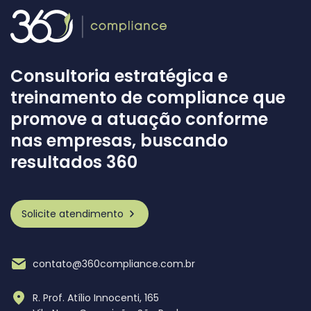
Consultoria estratégica e
treinamento de compliance que
promove a atuação conforme
nas empresas, buscando
resultados 360
Solicite atendimento
contato@360compliance.com.br
R. Prof. Atílio Innocenti, 165