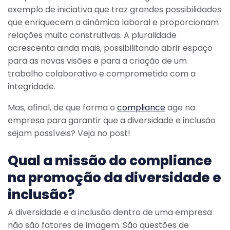
exemplo de iniciativa que traz grandes possibilidades
que enriquecem a dinâmica laboral e proporcionam
relações muito construtivas. A pluralidade
acrescenta ainda mais, possibilitando abrir espaço
para as novas visões e para a criação de um
trabalho colaborativo e comprometido com a
integridade.
Mas, afinal, de que forma o
compliance
age na
empresa para garantir que a diversidade e inclusão
sejam possíveis? Veja no post!
Qual a missão do compliance
na promoção da diversidade e
inclusão?
A diversidade e a inclusão dentro de uma empresa
não são fatores de imagem. São questões de