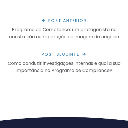
POST ANTERIOR
Programa de Compliance: um protagonista na
construção ou reparação da imagem do negócio
POST SEGUINTE
Como conduzir investigações internas e qual a sua
importância no Programa de Compliance?