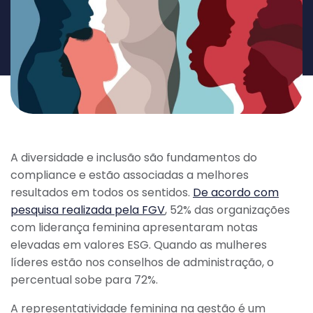
A diversidade e inclusão são fundamentos do
compliance e estão associadas a melhores
resultados em todos os sentidos.
De acordo com
pesquisa realizada pela FGV
, 52% das organizações
com liderança feminina apresentaram notas
elevadas em valores ESG. Quando as mulheres
líderes estão nos conselhos de administração, o
percentual sobe para 72%.
A representatividade feminina na gestão é um