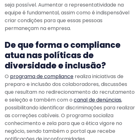
seja possível. Aumentar a representatividade na
equipe é fundamental, assim como é indispensável
criar condições para que essas pessoas
permaneçam na empresa.
De que forma o compliance
atua nas políticas de
diversidade e inclusão?
O
programa de compliance
realiza iniciativas de
preparo e inclusão dos colaboradores, discussões
que resultam no redirecionamento do recrutamento
e seleção e também com o
canal de denúncias
,
possibilitando identificar discriminações para realizar
as correções cabíveis. O programa socializa
conhecimento e zela para que a ética vigore no
negócio, sendo também o portal que recebe
notificações de inconformidades.