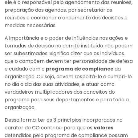
ele é o responsável pelo agendamento das reuniões,
preparação das agendas, por secretariar as
reuniões e coordenar o andamento das decisões e
medidas necessárias.
A importância e o poder de influências nas ações e
tomadas de decisão no comitê instituído não podem
ser subestimados. Significa dizer que os indivíduos
que o compõem devem ter personalidade de defesa
e cuidado com o
programa de compliance
da
organização. Ou seja, devem respeitá-lo e cumpri-lo
no dia a dia das suas atividades, e atuar como
verdadeiros multiplicadores dos conceitos do
programa para seus departamentos e para toda a
organização.
Dessa forma, ter os 3 princípios incorporados no
caráter do CO contribui para que os
valores
defendidos pelo programa de compliance possam