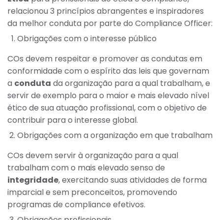
relacionou 3 princípios abrangentes e inspiradores
da melhor conduta por parte do
Compliance Officer
:
Obrigações com o interesse público
COs devem respeitar e promover as condutas em
conformidade com o espírito das leis que governam
a
conduta
da organização para a qual trabalham, e
servir de exemplo para o maior e mais elevado nível
ético de sua atuação profissional, com o objetivo de
contribuir para o interesse global.
Obrigações com a organização em que trabalham
COs devem servir à organização para a qual
trabalham com o mais elevado senso de
integridade
, exercitando suas atividades de forma
imparcial e sem preconceitos, promovendo
programas de compliance efetivos.
Obrigações profissionais