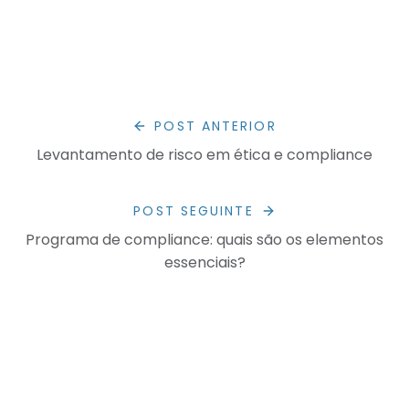
POST ANTERIOR
Levantamento de risco em ética e compliance
POST SEGUINTE
Programa de compliance: quais são os elementos
essenciais?