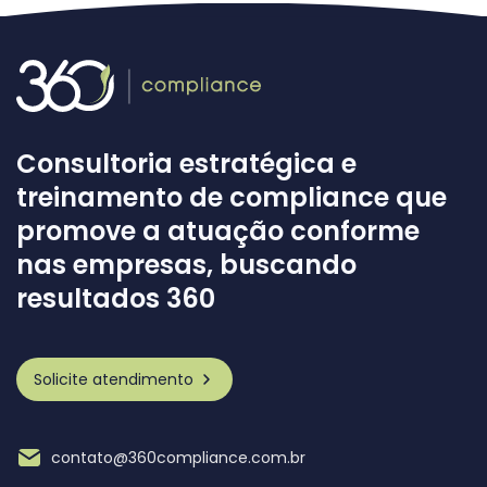
Consultoria estratégica e
treinamento de compliance que
promove a atuação conforme
nas empresas, buscando
resultados 360
Solicite atendimento
contato@360compliance.com.br