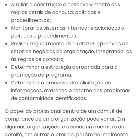
Auxiliar a construção e desenvolvimento das
regras gerais de conduta, políticas e
procedimentos ;
Monitorar os sistemas internos relacionados a
políticas e procedimentos;
Revisar regularmente as diretrizes aplicáveis ao
setor de negócios da organização, integrando-as
às regras de conduta;
Determinar a estratégia apropriada para a
promoção do programa;
Determinar o processo de solicitação de
informações, avaliação e retorno aos problemas
de conformidade identificados.
O papel do profissional dentro de um comitê de
compliance de uma organização pode variar. Em
algumas organizações, é apenas um membro do
comitê, em outras o preside, porém normalmente