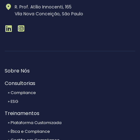
R. Prof. Atílio Innocenti, 165
Vila Nova Conceição, São Paulo
Sobre Nós
Consultorias
» Compliance
» ESG
Treinamentos
» Plataforma Customizada
» Ética e Compliance