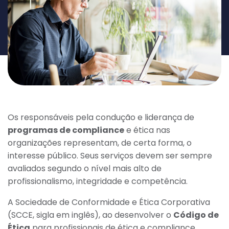
Os responsáveis pela condução e liderança de
programas de compliance
e ética nas
organizações representam, de certa forma, o
interesse público. Seus serviços devem ser sempre
avaliados segundo o nível mais alto de
profissionalismo, integridade e competência.
A Sociedade de Conformidade e Ética Corporativa
(SCCE, sigla em inglês), ao desenvolver o
Código de
Ética
para profissionais de ética e compliance,