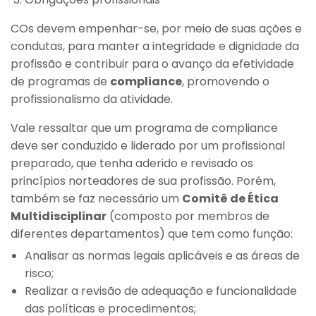
COs devem empenhar-se, por meio de suas ações e
condutas, para manter a integridade e dignidade da
profissão e contribuir para o avanço da efetividade
de programas de
compliance
, promovendo o
profissionalismo da atividade.
Vale ressaltar que um programa de compliance
deve ser conduzido e liderado por um profissional
preparado, que tenha aderido e revisado os
princípios norteadores de sua profissão. Porém,
também se faz necessário um
Comitê de Ética
Multidisciplinar
(composto por membros de
diferentes departamentos) que tem como função:
Analisar as normas legais aplicáveis e as áreas de
risco;
Realizar a revisão de adequação e funcionalidade
das políticas e procedimentos;