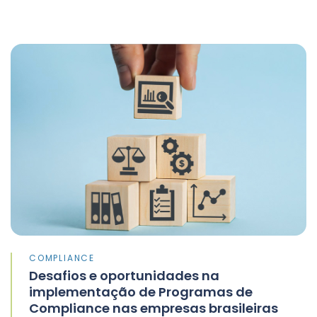
COMPLIANCE
Desafios e oportunidades na
implementação de Programas de
Compliance nas empresas brasileiras