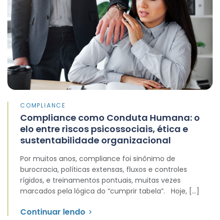
COMPLIANCE
Compliance como Conduta Humana: o
elo entre riscos psicossociais, ética e
sustentabilidade organizacional
Por muitos anos, compliance foi sinônimo de
burocracia, políticas extensas, fluxos e controles
rígidos, e treinamentos pontuais, muitas vezes
marcados pela lógica do “cumprir tabela”. Hoje, […]
Continuar lendo