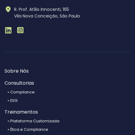
R. Prof. Atílio Innocenti, 165
Vila Nova Conceição, São Paulo
Sobre Nós
Consultorias
» Compliance
» ESG
Treinamentos
» Plataforma Customizada
» Ética e Compliance