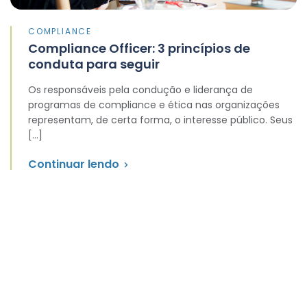
COMPLIANCE
Compliance Officer: 3 princípios de
conduta para seguir
Os responsáveis pela condução e liderança de
programas de compliance e ética nas organizações
representam, de certa forma, o interesse público. Seus
[…]
Continuar lendo