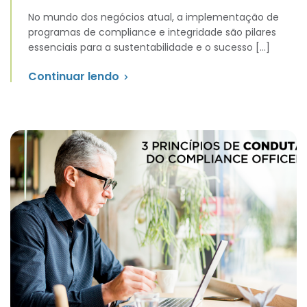
No mundo dos negócios atual, a implementação de
programas de compliance e integridade são pilares
essenciais para a sustentabilidade e o sucesso […]
Continuar lendo