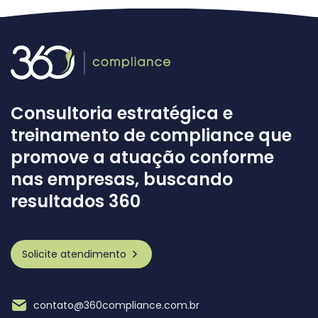
Consultoria estratégica e
treinamento de compliance que
promove a atuação conforme
nas empresas, buscando
resultados 360
Solicite atendimento
contato@360compliance.com.br