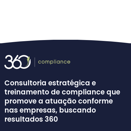
Consultoria estratégica e
treinamento de compliance que
promove a atuação conforme
nas empresas, buscando
resultados 360