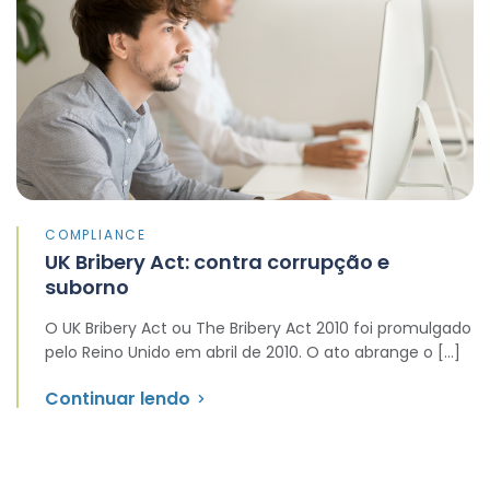
COMPLIANCE
UK Bribery Act: contra corrupção e
suborno
O UK Bribery Act ou The Bribery Act 2010 foi promulgado
pelo Reino Unido em abril de 2010. O ato abrange o […]
Continuar lendo