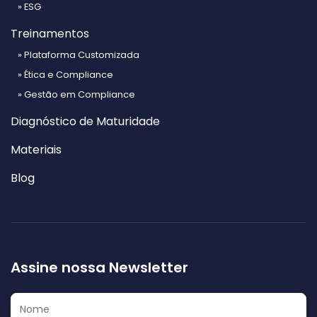
» ESG
Treinamentos
» Plataforma Customizada
» Ética e Compliance
» Gestão em Compliance
Diagnóstico de Maturidade
Materiais
Blog
Assine nossa Newsletter