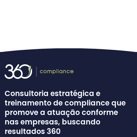
Consultoria estratégica e
treinamento de compliance que
promove a atuação conforme
nas empresas, buscando
resultados 360