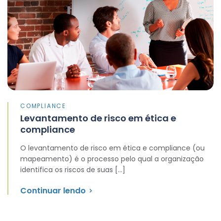
COMPLIANCE
Levantamento de risco em ética e
compliance
O levantamento de risco em ética e compliance (ou
mapeamento) é o processo pelo qual a organização
identifica os riscos de suas […]
Continuar lendo