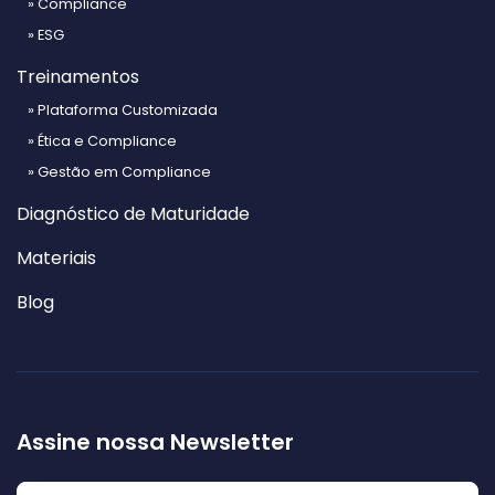
» Compliance
» ESG
Treinamentos
» Plataforma Customizada
» Ética e Compliance
» Gestão em Compliance
Diagnóstico de Maturidade
Materiais
Blog
Assine nossa Newsletter