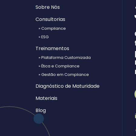
Sobre Nós
Consultorias
» Compliance
» ESG
Treinamentos
» Plataforma Customizada
» Ética e Compliance
» Gestão em Compliance
Diagnóstico de Maturidade
Materiais
Blog