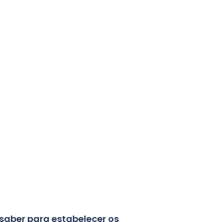
saber para estabelecer os