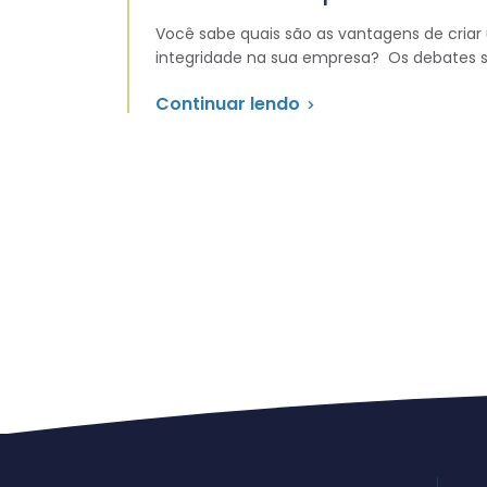
Você sabe quais são as vantagens de criar
integridade na sua empresa? Os debates 
Continuar lendo