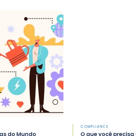
COMPLIANCE
cas do Mundo
O que você precisa 