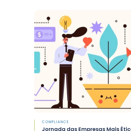
COMPLIANCE
Jornada das Empresas Mais Éti