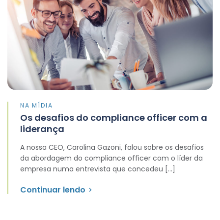
NA MÍDIA
Os desafios do compliance officer com a
liderança
A nossa CEO, Carolina Gazoni, falou sobre os desafios
da abordagem do compliance officer com o líder da
empresa numa entrevista que concedeu […]
Continuar lendo