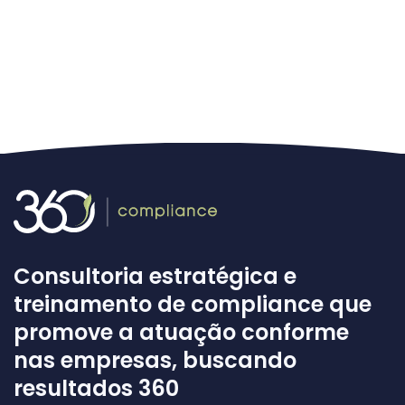
Consultoria estratégica e
treinamento de compliance que
promove a atuação conforme
nas empresas, buscando
resultados 360