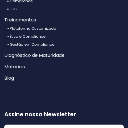
» Compliance
» ESG
Treinamentos
» Plataforma Customizada
» Ética e Compliance
» Gestão em Compliance
Diagnóstico de Maturidade
Materiais
Blog
Assine nossa Newsletter