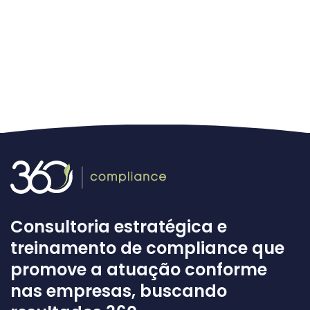
Consultoria estratégica e
treinamento de compliance que
promove a atuação conforme
nas empresas, buscando