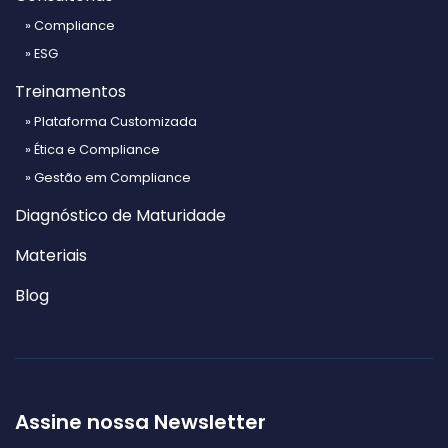
» Compliance
» ESG
Treinamentos
» Plataforma Customizada
» Ética e Compliance
» Gestão em Compliance
Diagnóstico de Maturidade
Materiais
Blog
Assine nossa Newsletter