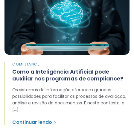
COMPLIANCE
Como a Inteligência Artificial pode
auxiliar nos programas de compliance?
Os sistemas de informação oferecem grandes
possibilidades para facilitar os processos de avaliação,
análise e revisão de documentos. E neste contexto, a
[…]
Continuar lendo