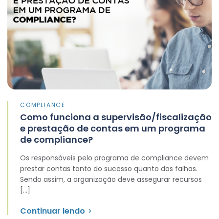
COMPLIANCE
Como funciona a supervisão/fiscalização
e prestação de contas em um programa
de compliance?
Os responsáveis pelo programa de compliance devem
prestar contas tanto do sucesso quanto das falhas.
Sendo assim, a organização deve assegurar recursos
[…]
Continuar lendo