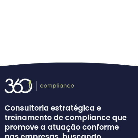
Consultoria estratégica e
treinamento de compliance que
promove a atuação conforme
nas empresas, buscando