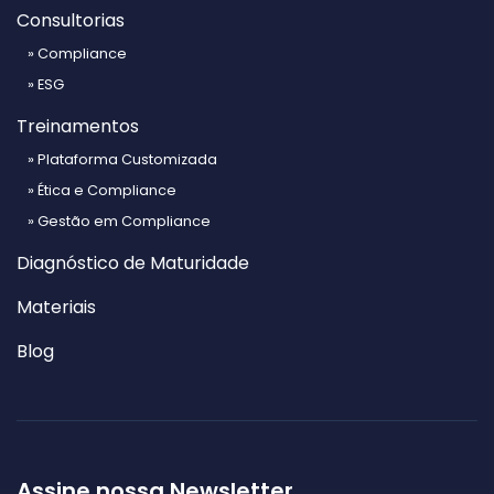
Consultorias
» Compliance
» ESG
Treinamentos
» Plataforma Customizada
» Ética e Compliance
» Gestão em Compliance
Diagnóstico de Maturidade
Materiais
Blog
Assine nossa Newsletter