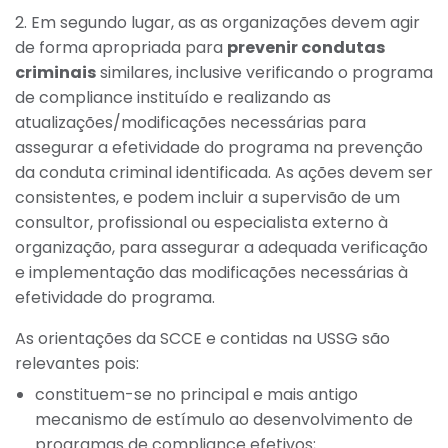
2. Em segundo lugar, as as organizações devem agir
de forma apropriada para
prevenir condutas
criminais
similares, inclusive verificando o programa
de compliance instituído e realizando as
atualizações/modificações necessárias para
assegurar a efetividade do programa na prevenção
da conduta criminal identificada. As ações devem ser
consistentes, e podem incluir a supervisão de um
consultor, profissional ou especialista externo à
organização, para assegurar a adequada verificação
e implementação das modificações necessárias à
efetividade do programa.
As orientações da SCCE e contidas na USSG são
relevantes pois:
constituem-se no principal e mais antigo
mecanismo de estímulo ao desenvolvimento de
programas de compliance efetivos;