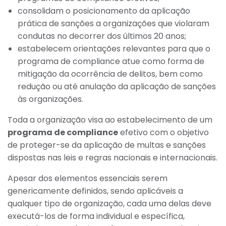
consolidam o posicionamento da aplicação
prática de sanções a organizações que violaram
condutas no decorrer dos últimos 20 anos;
estabelecem orientações relevantes para que o
programa de compliance atue como forma de
mitigação da ocorrência de delitos, bem como
redução ou até anulação da aplicação de sanções
às organizações.
Toda a organização visa ao estabelecimento de um
programa de compliance
efetivo com o objetivo
de proteger-se da aplicação de multas e sanções
dispostas nas leis e regras nacionais e internacionais.
Apesar dos elementos essenciais serem
genericamente definidos, sendo aplicáveis a
qualquer tipo de organização, cada uma delas deve
executá-los de forma individual e específica,