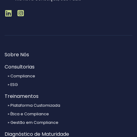
Sobre Nós
Consultorias
» Compliance
» ESG
Treinamentos
» Plataforma Customizada
» Ética e Compliance
» Gestão em Compliance
Diagnóstico de Maturidade