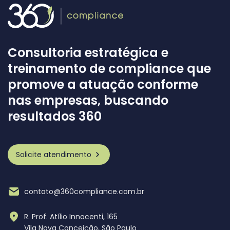
Consultoria estratégica e
treinamento de compliance que
promove a atuação conforme
nas empresas, buscando
resultados 360
Solicite atendimento
contato@360compliance.com.br
R. Prof. Atílio Innocenti, 165
Vila Nova Conceição, São Paulo