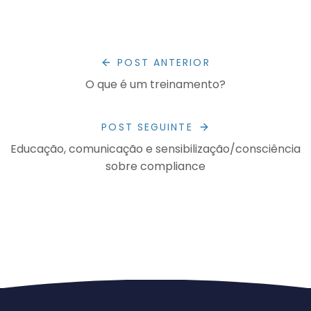
POST ANTERIOR
O que é um treinamento?
POST SEGUINTE
Educação, comunicação e sensibilização/consciência
sobre compliance