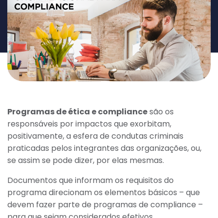
Programas de ética e compliance
são os
responsáveis por impactos que exorbitam,
positivamente, a esfera de condutas criminais
praticadas pelos integrantes das organizações, ou,
se assim se pode dizer, por elas mesmas.
Documentos que informam os requisitos do
programa direcionam os elementos básicos – que
devem fazer parte de programas de compliance –
para que sejam considerados efetivos.