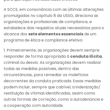
A SCCE, em consonância com as últimas alterações
promulgadas no capítulo 8 da USSG, direciona as
organizações e profissionais de compliance, e
estabelece dois requisitos atuais necessários para o
alcance dos
sete elementos essenciais
de um
programa de ética e compliance efetivo:
1. Primeiramente, as organizações devem sempre
responder de forma apropriada à
conduta ilícita
,
criminal ou desvio. As organizações devem realizar
todas as medidas possíveis, dentro das
circunstâncias, para remediar os malefícios
decorrentes da conduta praticada. Essas medidas
podem incluir, sempre que cabível, a indenização/
restituição às vítimas identificadas, assim como
outras formas de correção, como a autodenúncia e
a cooperação com autoridade.