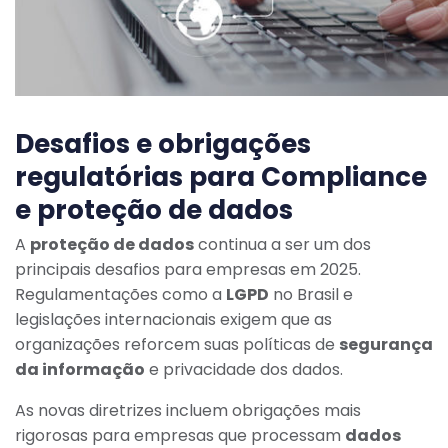
Desafios e obrigações
regulatórias para Compliance
e proteção de dados
A
proteção de dados
continua a ser um dos
principais desafios para empresas em 2025.
Regulamentações como a
LGPD
no Brasil e
legislações internacionais exigem que as
organizações reforcem suas políticas de
segurança
da informação
e privacidade dos dados.
As novas diretrizes incluem obrigações mais
rigorosas para empresas que processam
dados