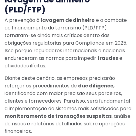
(PLD/FTP)
A prevenção à
lavagem de dinheiro
e o combate
ao financiamento do terrorismo (PLD/FTP)
tornaram-se ainda mais críticos dentro das
obrigações regulatórias para Compliance em 2025.
Isso porque reguladores internacionais e nacionais
endureceram as normas para impedir
fraudes
e
atividades ilícitas.
Diante deste cenário, as empresas precisarão
reforçar os procedimentos de
due diligence,
identificando com maior precisão seus parceiros,
clientes e fornecedores. Para isso, será fundamental
a implementação de sistemas mais sofisticados para
monitoramento de transações suspeitas
, análise
de riscos e relatórios detalhados sobre operações
financeiras.