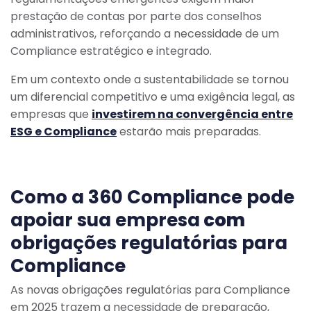
prestação de contas por parte dos conselhos
administrativos, reforçando a necessidade de um
Compliance estratégico e integrado.
Em um contexto onde a sustentabilidade se tornou
um diferencial competitivo e uma exigência legal, as
empresas que
investirem na convergência entre
ESG e Compliance
estarão mais preparadas.
Como a 360 Compliance pode
apoiar sua empresa
com
obrigações regulatórias para
Compliance
As novas obrigações regulatórias para Compliance
em 2025 trazem a necessidade de preparação,