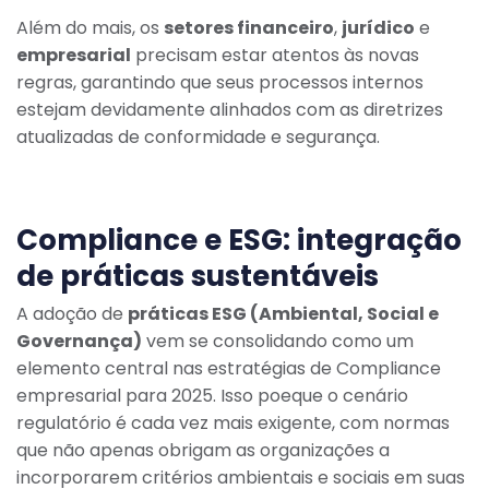
Além do mais, os
setores financeiro
,
jurídico
e
empresarial
precisam estar atentos às novas
regras, garantindo que seus processos internos
estejam devidamente alinhados com as diretrizes
atualizadas de conformidade e segurança.
Compliance e ESG: integração
de práticas sustentáveis
A adoção de
práticas ESG (Ambiental, Social e
Governança)
vem se consolidando como um
elemento central nas estratégias de Compliance
empresarial para 2025. Isso poeque o cenário
regulatório é cada vez mais exigente, com normas
que não apenas obrigam as organizações a
incorporarem critérios ambientais e sociais em suas