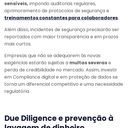
sensíveis,
impondo auditorias regulares,
aprimoramento de protocolos de segurança e
treinamentos constantes para colaboradores
.
Além disso, incidentes de segurança precisarão ser
reportados com maior transparência e em prazos
mais curtos.
Empresas que não se adequarem às novas
exigências estarão sujeitas a
multas severas
e
perda de credibilidade no mercado. Assim, investir
em Compliance digital e em proteção de dados se
torna um diferencial competitivo e uma necessidade
regulatória.
Due Diligence e prevenção à
lavagem de dinheiro