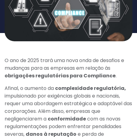
O ano de 2025 trará uma nova onda de desafios e
mudanças para as empresas em relação às
obrigações regulatórias para Compliance
.
Afinal, o aumento da
complexidade regulatória,
impulsionado por exigências globais e nacionais,
requer uma abordagem estratégica e adaptável das
corporações. Além disso, empresas que
negligenciarem a
conformidade
com as novas
regulamentações podem enfrentar penalidades
severas,
danos
à reputação
e perda de