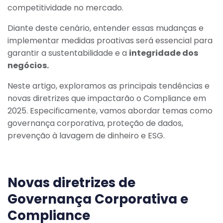
competitividade no mercado.
Diante deste cenário, entender essas mudanças e
implementar medidas proativas será essencial para
garantir a sustentabilidade e a
integridade dos
negócios.
Neste artigo, exploramos as principais tendências e
novas diretrizes que impactarão o Compliance em
2025. Especificamente, vamos abordar temas como
governança corporativa, proteção de dados,
prevenção à lavagem de dinheiro e ESG.
Novas diretrizes de
Governança Corporativa e
Compliance