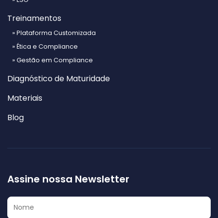
Treinamentos
» Plataforma Customizada
» Ética e Compliance
» Gestão em Compliance
Diagnóstico de Maturidade
Materiais
Blog
Assine nossa Newsletter