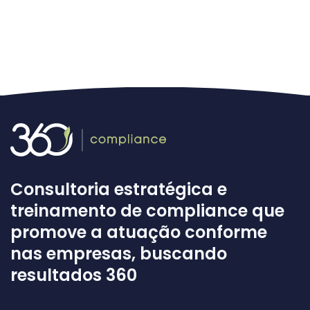
Consultoria estratégica e
treinamento de compliance que
promove a atuação conforme
nas empresas, buscando
resultados 360