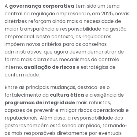
A
governança corporativa
tem sido um tema
central na regulação empresarial e, em 2025, novas
diretrizes reforçam ainda mais a necessidade de
maior transparência e responsabilidade na gestão
empresarial. Neste contexto, os reguladores
impõem novos critérios para os conselhos
administrativos, que agora devem demonstrar de
forma mais clara seus mecanismos de controle
interno,
avaliação de riscos
e estratégias de
conformidade.
Entre as principais mudanças, destaca-se o
fortalecimento da
cultura ética
e a exigência de
programas de integridade
mais robustos,
capazes de prevenir e mitigar riscos operacionais e
reputacionais. Além disso, a responsabilidade dos
gestores também está sendo ampliada, tornando-
os mais responsáveis diretamente por eventuais