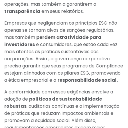
operações, mas também a garantirem a
transparência
em seus relatórios.
Empresas que negligenciam os princípios ESG não
apenas se tornam alvos de sanções regulatórias,
mas também
perdem atratividade para
investidores
e consumidores, que estão cada vez
mais atentos às práticas sustentáveis das
corporações. Assim, a governança corporativa
precisa garantir que seus programas de Compliance
estejam alinhados com os pilares ESG, promovendo
a ética empresarial e a
responsabilidade social.
A conformidade com essas exigências envolve a
adoção de
políticas de sustentabilidade
robustas
, auditorias contínuas e a implementação
de práticas que reduzam impactos ambientais e
promovam a equidade social. Além disso,
regulamentações emergentes exigem maior