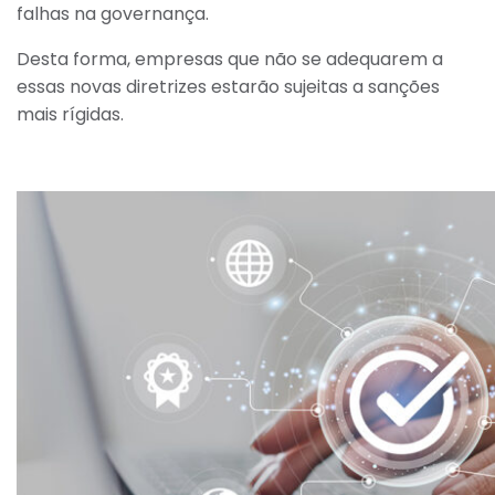
falhas na governança.
Desta forma, empresas que não se adequarem a
essas novas diretrizes estarão sujeitas a sanções
mais rígidas.