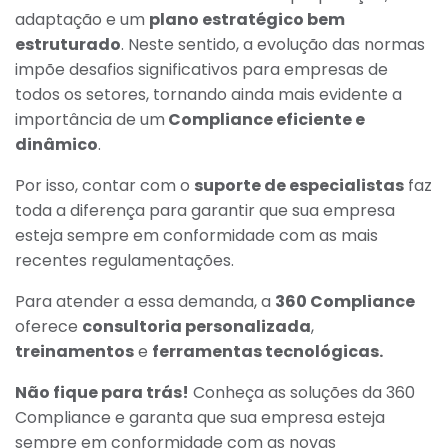
adaptação e um
plano estratégico bem
estruturado
. Neste sentido, a evolução das normas
impõe desafios significativos para empresas de
todos os setores, tornando ainda mais evidente a
importância de um
Compliance eficiente e
dinâmico
.
Por isso, contar com o
suporte de especialistas
faz
toda a diferença para garantir que sua empresa
esteja sempre em conformidade com as mais
recentes regulamentações.
Para atender a essa demanda, a
360 Compliance
oferece
consultoria personalizada
,
treinamentos
e
ferramentas tecnológicas.
Não fique para trás!
Conheça as soluções da 360
Compliance e garanta que sua empresa esteja
sempre em conformidade com as novas