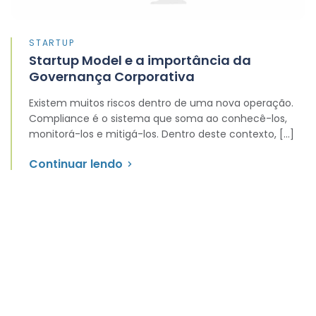
STARTUP
Startup Model e a importância da
Governança Corporativa
Existem muitos riscos dentro de uma nova operação.
Compliance é o sistema que soma ao conhecê-los,
monitorá-los e mitigá-los. Dentro deste contexto, […]
Continuar lendo