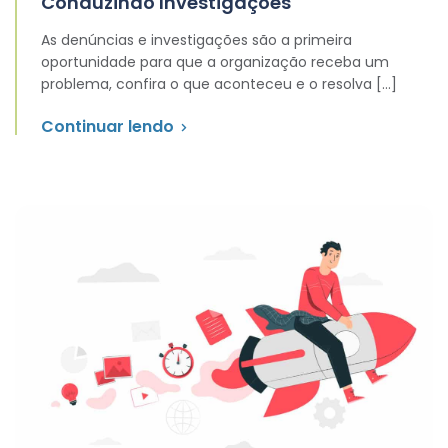
Conduzindo Investigações
As denúncias e investigações são a primeira
oportunidade para que a organização receba um
problema, confira o que aconteceu e o resolva […]
Continuar lendo