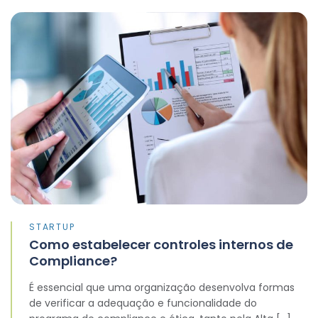
STARTUP
Como estabelecer controles internos de
Compliance?
É essencial que uma organização desenvolva formas
de verificar a adequação e funcionalidade do