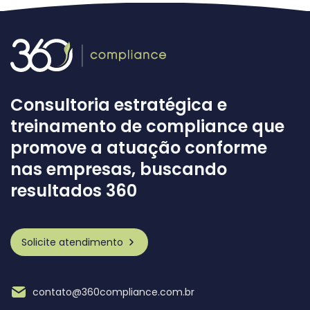
Consultoria estratégica e
treinamento de compliance que
promove a atuação conforme
nas empresas, buscando
resultados 360
Solicite atendimento
contato@360compliance.com.br