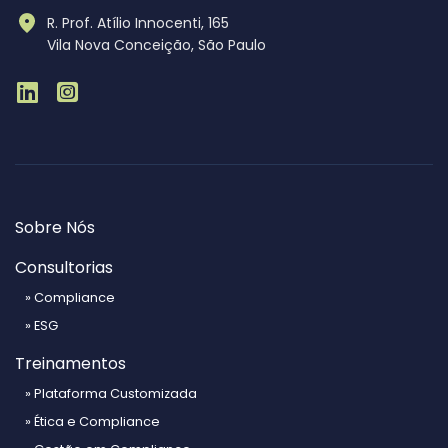
R. Prof. Atílio Innocenti, 165
Vila Nova Conceição, São Paulo
Sobre Nós
Consultorias
» Compliance
» ESG
Treinamentos
» Plataforma Customizada
» Ética e Compliance