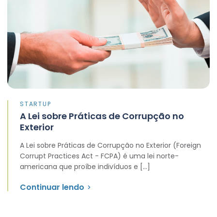
STARTUP
A Lei sobre Práticas de Corrupção no
Exterior
A Lei sobre Práticas de Corrupção no Exterior (Foreign
Corrupt Practices Act - FCPA) é uma lei norte-
americana que proíbe indivíduos e […]
Continuar lendo