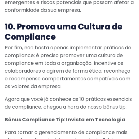
emergentes e riscos potenciais que possam afetar a
conformidade da sua empresa.
10. Promova uma Cultura de
Compliance
Por fim, não basta apenas implementar práticas de
compliance; é preciso promover uma cultura de
compliance em toda a organização. Incentive os
colaboradores a agirem de forma ética, reconheça
e recompense comportamentos compatíveis com
os valores da empresa.
Agora que você já conhece as 10 práticas essenciais
de compliance, chegou a hora do nosso bônus tip:
Bônus Compliance Tip: Invista em Tecnologia
Para tornar o gerenciamento de compliance mais