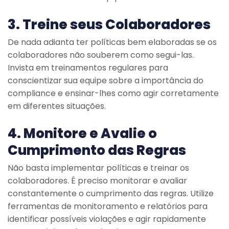
3. Treine seus Colaboradores
De nada adianta ter políticas bem elaboradas se os
colaboradores não souberem como segui-las.
Invista em treinamentos regulares para
conscientizar sua equipe sobre a importância do
compliance e ensinar-lhes como agir corretamente
em diferentes situações.
4. Monitore e Avalie o
Cumprimento das Regras
Não basta implementar políticas e treinar os
colaboradores. É preciso monitorar e avaliar
constantemente o cumprimento das regras. Utilize
ferramentas de monitoramento e relatórios para
identificar possíveis violações e agir rapidamente