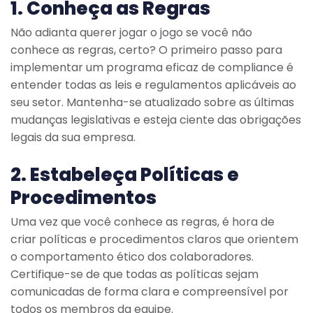
1. Conheça as Regras
Não adianta querer jogar o jogo se você não
conhece as regras, certo? O primeiro passo para
implementar um programa eficaz de compliance é
entender todas as leis e regulamentos aplicáveis ao
seu setor. Mantenha-se atualizado sobre as últimas
mudanças legislativas e esteja ciente das obrigações
legais da sua empresa.
2. Estabeleça Políticas e
Procedimentos
Uma vez que você conhece as regras, é hora de
criar políticas e procedimentos claros que orientem
o comportamento ético dos colaboradores.
Certifique-se de que todas as políticas sejam
comunicadas de forma clara e compreensível por
todos os membros da equipe.