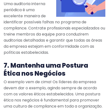
Uma auditoria interna
periódica é uma
excelente maneira de
identificar possíveis falhas no programa de
compliance. Contrate profissionais especializados ou
treine membros da equipe para conduzirem
auditorias detalhadas e garantir que todas as áreas
da empresa estejam em conformidade com as
políticas estabelecidas.
7. Mantenha uma Postura
Ética nos Negócios
O exemplo vem de cima! Os líderes da empresa
devem dar o exemplo, agindo sempre de acordo
com os valores éticos estabelecidos. Uma postura
ética nos negócios é fundamental para promover
uma cultura de compliance em toda a organização.