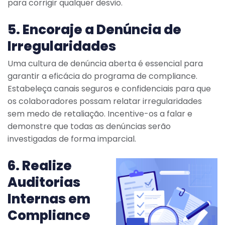
para corrigir qualquer desvio.
5. Encoraje a Denúncia de
Irregularidades
Uma cultura de denúncia aberta é essencial para
garantir a eficácia do programa de compliance.
Estabeleça canais seguros e confidenciais para que
os colaboradores possam relatar irregularidades
sem medo de retaliação. Incentive-os a falar e
demonstre que todas as denúncias serão
investigadas de forma imparcial.
6. Realize
Auditorias
Internas em
Compliance