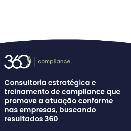
Consultoria estratégica e
treinamento de compliance que
promove a atuação conforme
nas empresas, buscando
resultados 360