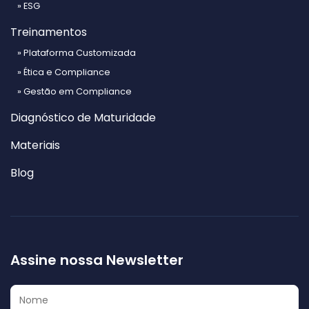
» ESG
Treinamentos
» Plataforma Customizada
» Ética e Compliance
» Gestão em Compliance
Diagnóstico de Maturidade
Materiais
Blog
Assine nossa Newsletter