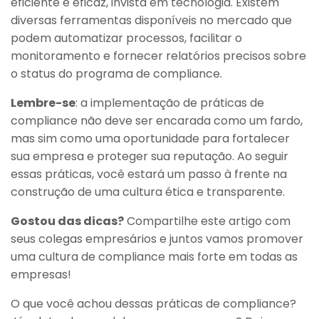
eficiente e eficaz, invista em tecnologia. Existem
diversas ferramentas disponíveis no mercado que
podem automatizar processos, facilitar o
monitoramento e fornecer relatórios precisos sobre
o status do programa de compliance.
Lembre-se
: a implementação de práticas de
compliance não deve ser encarada como um fardo,
mas sim como uma oportunidade para fortalecer
sua empresa e proteger sua reputação. Ao seguir
essas práticas, você estará um passo à frente na
construção de uma cultura ética e transparente.
Gostou das dicas?
Compartilhe este artigo com
seus colegas empresários e juntos vamos promover
uma cultura de compliance mais forte em todas as
empresas!
O que você achou dessas práticas de compliance?