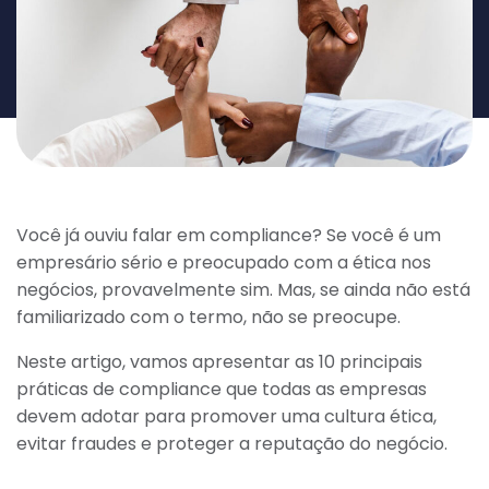
Você já ouviu falar em compliance? Se você é um
empresário sério e preocupado com a ética nos
negócios, provavelmente sim. Mas, se ainda não está
familiarizado com o termo, não se preocupe.
Neste artigo, vamos apresentar as 10 principais
práticas de compliance que todas as empresas
devem adotar para promover uma cultura ética,
evitar fraudes e proteger a reputação do negócio.