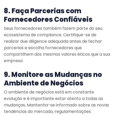
8. Faça Parcerias com
Fornecedores Confiáveis
Seus fornecedores também fazem parte do seu
ecossistema de compliance. Certifique-se de
realizar due diligence adequada antes de fechar
parcerias e escolha fornecedores que
compartilhem dos mesmos valores éticos que a sua
empresa.
9. Monitore as Mudanças no
Ambiente de Negócios
O ambiente de negócios está em constante
evolução e é importante estar atento a todas as
mudanças. Mantenha-se informado sobre as novas
tendências do mercado, regulamentações