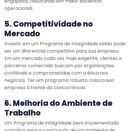
engajados, resultando em maior eficiência
operacional.
5. Competitividade no
Mercado
Investir em um Programa de Integridade sólido pode
ser um diferencial competitivo para sua empresa.
Em um mercado cada vez mais exigente, clientes e
parceiros comerciais buscam por organizações
confiáveis e comprometidas com a ética nos
negócios. Ter um programa robusto coloca sua
empresa à frente da concorrência.
6. Melhoria do Ambiente de
Trabalho
Um Programa de Integridade bem implementado
contribui para a construção de um ambiente de