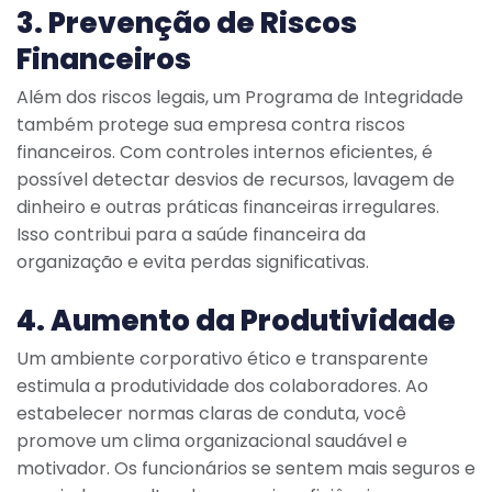
3. Prevenção de Riscos
Financeiros
Além dos riscos legais, um Programa de Integridade
também protege sua empresa contra riscos
financeiros. Com controles internos eficientes, é
possível detectar desvios de recursos, lavagem de
dinheiro e outras práticas financeiras irregulares.
Isso contribui para a saúde financeira da
organização e evita perdas significativas.
4. Aumento da Produtividade
Um ambiente corporativo ético e transparente
estimula a produtividade dos colaboradores. Ao
estabelecer normas claras de conduta, você
promove um clima organizacional saudável e
motivador. Os funcionários se sentem mais seguros e