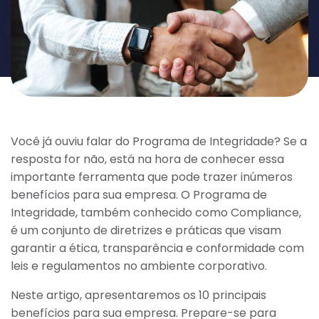
Você já ouviu falar do Programa de Integridade? Se a
resposta for não, está na hora de conhecer essa
importante ferramenta que pode trazer inúmeros
benefícios para sua empresa. O Programa de
Integridade, também conhecido como Compliance,
é um conjunto de diretrizes e práticas que visam
garantir a ética, transparência e conformidade com
leis e regulamentos no ambiente corporativo.
Neste artigo, apresentaremos os 10 principais
benefícios para sua empresa. Prepare-se para