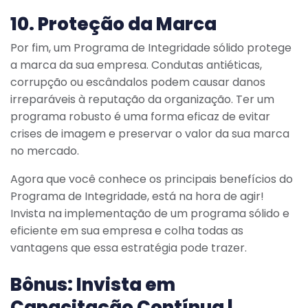
10. Proteção da Marca
Por fim, um Programa de Integridade sólido protege
a marca da sua empresa. Condutas antiéticas,
corrupção ou escândalos podem causar danos
irreparáveis à reputação da organização. Ter um
programa robusto é uma forma eficaz de evitar
crises de imagem e preservar o valor da sua marca
no mercado.
Agora que você conhece os principais benefícios do
Programa de Integridade, está na hora de agir!
Invista na implementação de um programa sólido e
eficiente em sua empresa e colha todas as
vantagens que essa estratégia pode trazer.
Bônus: Invista em
Capacitação Contínua |