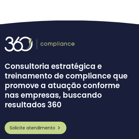
Consultoria estratégica e
treinamento de compliance que
promove a atuação conforme
nas empresas, buscando
resultados 360
Solicite atendimento