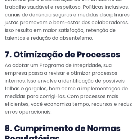
trabalho saudável e respeitoso. Políticas inclusivas,
canais de denúncia seguros e medidas disciplinares
justas promovem o bem-estar dos colaboradores.
Isso resulta em maior satisfação, retenção de
talentos e redução do absenteísmo.
7. Otimização de Processos
Ao adotar um Programa de Integridade, sua
empresa passa a revisar e otimizar processos
internos. Isso envolve a identificação de possíveis
falhas e gargalos, bem como a implementação de
medidas para corrigi-los. Com processos mais
eficientes, você economiza tempo, recursos e reduz
erros operacionais.
8. Cumprimento de Normas
Regulatórias