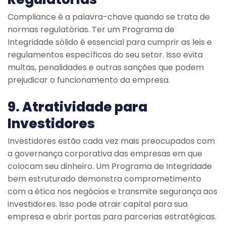
Compliance é a palavra-chave quando se trata de
normas regulatórias. Ter um Programa de
Integridade sólido é essencial para cumprir as leis e
regulamentos específicos do seu setor. Isso evita
multas, penalidades e outras sanções que podem
prejudicar o funcionamento da empresa.
9. Atratividade para
Investidores
Investidores estão cada vez mais preocupados com
a governança corporativa das empresas em que
colocam seu dinheiro. Um Programa de Integridade
bem estruturado demonstra comprometimento
com a ética nos negócios e transmite segurança aos
investidores. Isso pode atrair capital para sua
empresa e abrir portas para parcerias estratégicas.