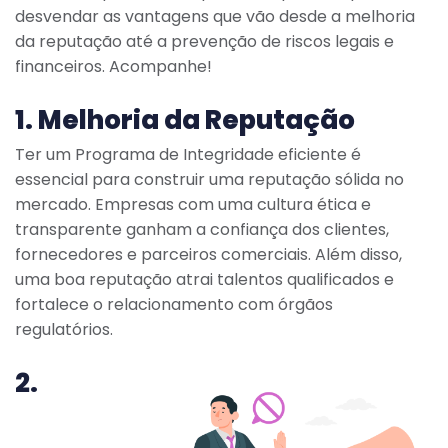
desvendar as vantagens que vão desde a melhoria
da reputação até a prevenção de riscos legais e
financeiros. Acompanhe!
1. Melhoria da Reputação
Ter um Programa de Integridade eficiente é
essencial para construir uma reputação sólida no
mercado. Empresas com uma cultura ética e
transparente ganham a confiança dos clientes,
fornecedores e parceiros comerciais. Além disso,
uma boa reputação atrai talentos qualificados e
fortalece o relacionamento com órgãos
regulatórios.
2.