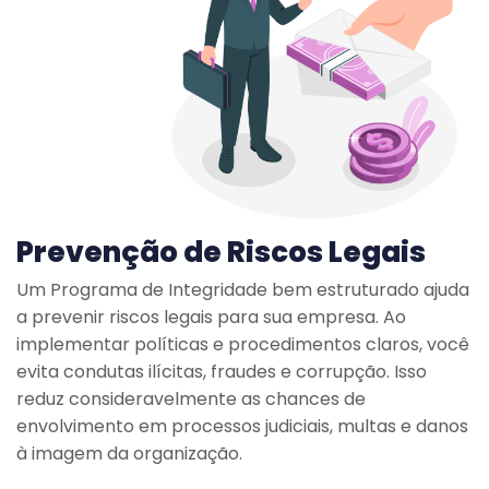
Prevenção de Riscos Legais
Um Programa de Integridade bem estruturado ajuda
a prevenir riscos legais para sua empresa. Ao
implementar políticas e procedimentos claros, você
evita condutas ilícitas, fraudes e corrupção. Isso
reduz consideravelmente as chances de
envolvimento em processos judiciais, multas e danos
à imagem da organização.