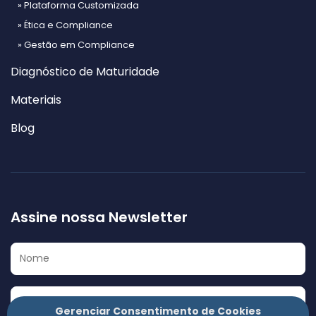
» Plataforma Customizada
» Ética e Compliance
» Gestão em Compliance
Diagnóstico de Maturidade
Materiais
Blog
Assine nossa Newsletter
Gerenciar Consentimento de Cookies