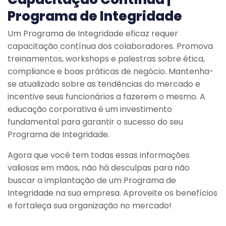
Programa de Integridade
Um Programa de Integridade eficaz requer
capacitação contínua dos colaboradores. Promova
treinamentos, workshops e palestras sobre ética,
compliance e boas práticas de negócio. Mantenha-
se atualizado sobre as tendências do mercado e
incentive seus funcionários a fazerem o mesmo. A
educação corporativa é um investimento
fundamental para garantir o sucesso do seu
Programa de Integridade.
Agora que você tem todas essas informações
valiosas em mãos, não há desculpas para não
buscar a implantação de um Programa de
Integridade na sua empresa. Aproveite os benefícios
e fortaleça sua organização no mercado!