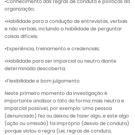
•Conhecimento das regras de conduta e políticas da
organização;
•Habilidade para a condução de entrevistas, verbais
e não verbais, incluindo a habilidade de perguntar
coisas difíceis;
•Experiência, treinamento e credenciais;
•Habilidade para ser imparcial ou neutro diante
determinada descoberta;
•Flexibilidade e bom julgamento.
Neste primeiro momento da investigação é
importante analisar o fato da forma mais neutra e
imparcial possível, por exemplo: Uma pessoa
(denunciado) fez ou deixou de fazer algo, e este algo
(ação ou omissão) foi impróprio (desvio de conduta)
porque violou a regra (Lei, regras de conduta,