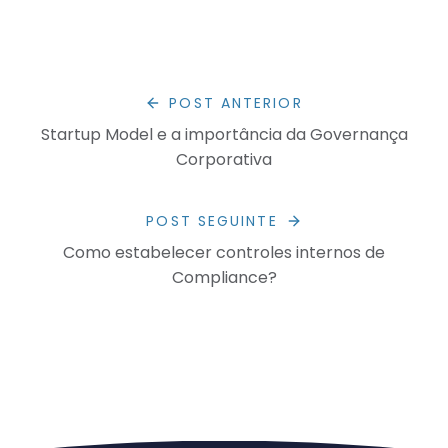
POST ANTERIOR
Startup Model e a importância da Governança
Corporativa
POST SEGUINTE
Como estabelecer controles internos de
Compliance?