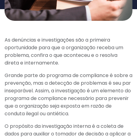
As denúncias e investigações são a primeira
oportunidade para que a organização receba um
problema, confira o que aconteceu e o resolva
direta e internamente.
Grande parte do programa de compliance é sobre a
prevenção, mas a detecção de problemas é seu par
inseparável. Assim, a investigação é um elemento do
programa de compliance necessário para prevenir
que a organização seja exposta em razão de
conduta ilegal ou antiética.
O propósito da investigação interna é a coleta de
dados para auxiliar o tomador de decisão a aplicar a