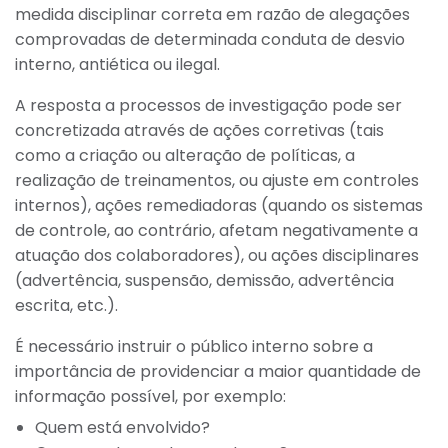
medida disciplinar correta em razão de alegações
comprovadas de determinada conduta de desvio
interno, antiética ou ilegal.
A resposta a processos de investigação pode ser
concretizada através de ações corretivas (tais
como a criação ou alteração de políticas, a
realização de treinamentos, ou ajuste em controles
internos), ações remediadoras (quando os sistemas
de controle, ao contrário, afetam negativamente a
atuação dos colaboradores), ou ações disciplinares
(advertência, suspensão, demissão, advertência
escrita, etc.).
É necessário instruir o público interno sobre a
importância de providenciar a maior quantidade de
informação possível, por exemplo:
Quem está envolvido?