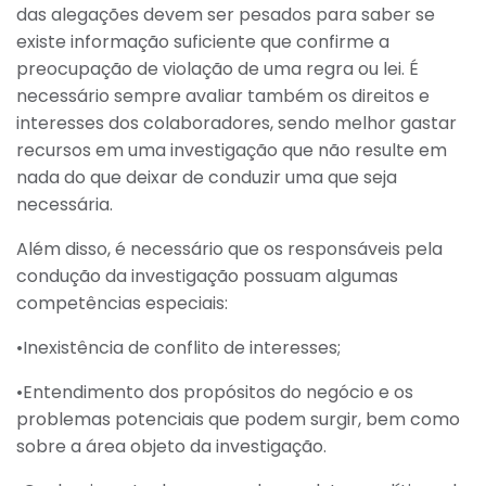
das alegações devem ser pesados para saber se
existe informação suficiente que confirme a
preocupação de violação de uma regra ou lei. É
necessário sempre avaliar também os direitos e
interesses dos colaboradores, sendo melhor gastar
recursos em uma investigação que não resulte em
nada do que deixar de conduzir uma que seja
necessária.
Além disso, é necessário que os responsáveis pela
condução da investigação possuam algumas
competências especiais:
•Inexistência de conflito de interesses;
•Entendimento dos propósitos do negócio e os
problemas potenciais que podem surgir, bem como
sobre a área objeto da investigação.