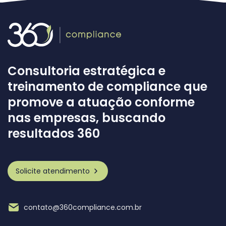
Consultoria estratégica e
treinamento de compliance que
promove a atuação conforme
nas empresas, buscando
resultados 360
Solicite atendimento
contato@360compliance.com.br