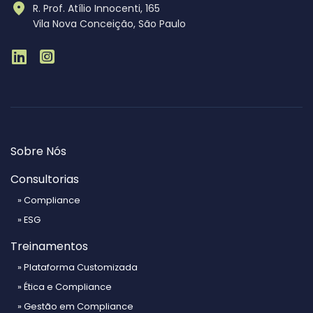
R. Prof. Atílio Innocenti, 165
Vila Nova Conceição, São Paulo
Sobre Nós
Consultorias
» Compliance
» ESG
Treinamentos
» Plataforma Customizada
» Ética e Compliance
» Gestão em Compliance