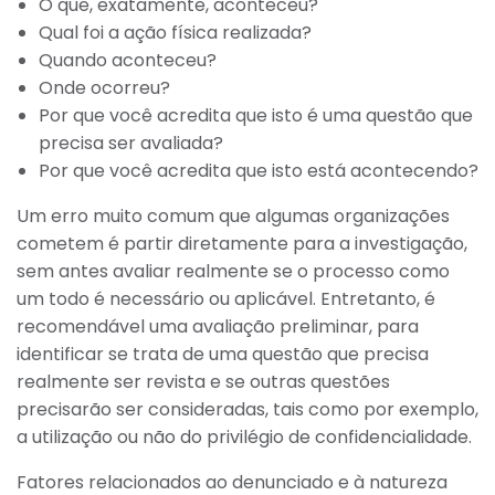
O que, exatamente, aconteceu?
Qual foi a ação física realizada?
Quando aconteceu?
Onde ocorreu?
Por que você acredita que isto é uma questão que
precisa ser avaliada?
Por que você acredita que isto está acontecendo?
Um erro muito comum que algumas organizações
cometem é partir diretamente para a investigação,
sem antes avaliar realmente se o processo como
um todo é necessário ou aplicável. Entretanto, é
recomendável uma avaliação preliminar, para
identificar se trata de uma questão que precisa
realmente ser revista e se outras questões
precisarão ser consideradas, tais como por exemplo,
a utilização ou não do privilégio de confidencialidade.
Fatores relacionados ao denunciado e à natureza